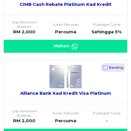
CIMB Cash Rebate Platinum Kad Kredit
Gaji Minimum
Yuran Tahunan
Pulangan Tunai
Bulanan
RM 2,000
Percuma
Sehingga 5%
Mohon
Banding
Alliance Bank Kad Kredit Visa Platinum
Gaji Minimum
Yuran Tahunan
Pulangan Tunai
Bulanan
RM 2,000
Percuma
-