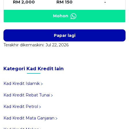
RM 2,000
RM 150
-
Mohon
Papar lagi
Terakhir dikemaskini: Jul 22, 2026
Kategori Kad Kredit lain
Kad Kredit Islamik
Kad Kredit Rebat Tunai
Kad Kredit Petrol
Kad Kredit Mata Ganjaran