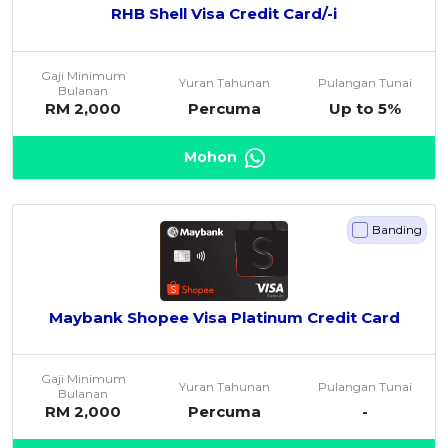
RHB Shell Visa Credit Card/-i
Gaji Minimum
Yuran Tahunan
Pulangan Tunai
Bulanan
RM 2,000
Percuma
Up to 5%
Mohon
Banding
Maybank Shopee Visa Platinum Credit Card
Gaji Minimum
Yuran Tahunan
Pulangan Tunai
Bulanan
RM 2,000
Percuma
-