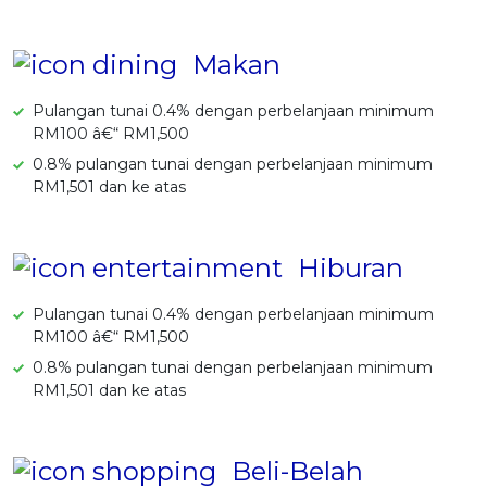
Makan
Pulangan tunai 0.4% dengan perbelanjaan minimum
RM100 â€“ RM1,500
0.8% pulangan tunai dengan perbelanjaan minimum
RM1,501 dan ke atas
Hiburan
Pulangan tunai 0.4% dengan perbelanjaan minimum
RM100 â€“ RM1,500
0.8% pulangan tunai dengan perbelanjaan minimum
RM1,501 dan ke atas
Beli-Belah