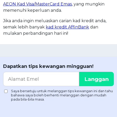
AEON Kad Visa/MasterCard Emas
, yang mungkin
memenuhi keperluan anda.
Jika anda ingin meluaskan carian kad kredit anda,
semak lebih banyak
kad kredit AffinBank
dan
mulakan perbandingan hari ini!
Dapatkan tips kewangan mingguan!