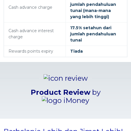
jumlah pendahuluan
Cash advance charge
tunai (mana-mana
yang lebih tinggi)
17.5% setahun dari
Cash advance interest
jumlah pendahuluan
charge
tunai
Rewards points expiry
Tiada
Product Review
by