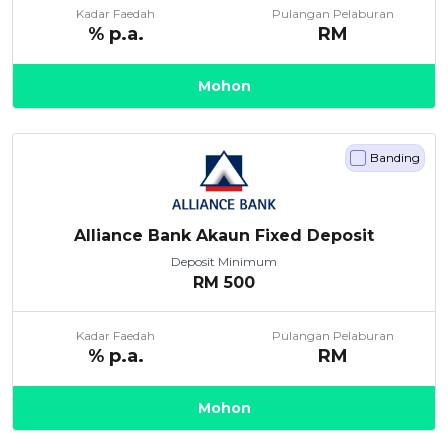
Kadar Faedah
Pulangan Pelaburan
% p.a.
RM
Mohon
Banding
Alliance Bank Akaun Fixed Deposit
Deposit Minimum
RM
500
Kadar Faedah
Pulangan Pelaburan
% p.a.
RM
Mohon