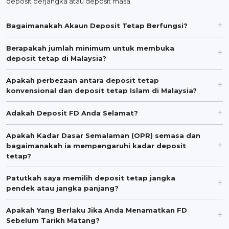
deposit berjangka atau deposit masa.
Bagaimanakah Akaun Deposit Tetap Berfungsi?
Berapakah jumlah minimum untuk membuka
deposit tetap di Malaysia?
Apakah perbezaan antara deposit tetap
konvensional dan deposit tetap Islam di Malaysia?
Adakah Deposit FD Anda Selamat?
Apakah Kadar Dasar Semalaman (OPR) semasa dan
bagaimanakah ia mempengaruhi kadar deposit
tetap?
Patutkah saya memilih deposit tetap jangka
pendek atau jangka panjang?
Apakah Yang Berlaku Jika Anda Menamatkan FD
Sebelum Tarikh Matang?