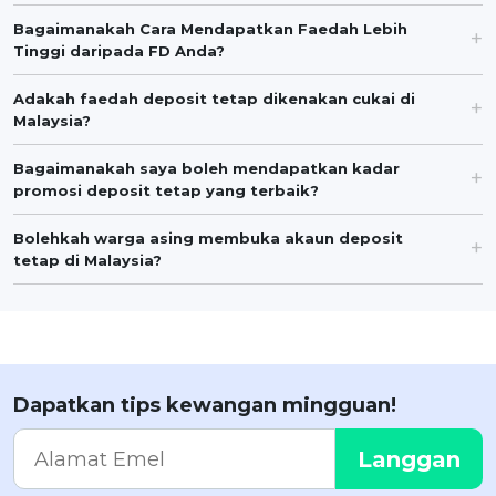
Bagaimanakah Cara Mendapatkan Faedah Lebih
Tinggi daripada FD Anda?
Adakah faedah deposit tetap dikenakan cukai di
Malaysia?
Bagaimanakah saya boleh mendapatkan kadar
promosi deposit tetap yang terbaik?
Bolehkah warga asing membuka akaun deposit
tetap di Malaysia?
Dapatkan tips kewangan mingguan!