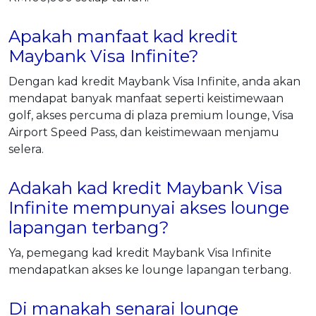
Apakah manfaat kad kredit
Maybank Visa Infinite?
Dengan kad kredit Maybank Visa Infinite, anda akan
mendapat banyak manfaat seperti keistimewaan
golf, akses percuma di plaza premium lounge, Visa
Airport Speed Pass, dan keistimewaan menjamu
selera.
Adakah kad kredit Maybank Visa
Infinite mempunyai akses lounge
lapangan terbang?
Ya, pemegang kad kredit Maybank Visa Infinite
mendapatkan akses ke lounge lapangan terbang.
Di manakah senarai lounge