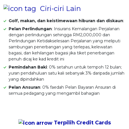
Ciri-ciri Lain
Golf, makan, dan keistimewaan hiburan dan diskaun
:
Pelan Perlindungan
: Insurans Kemalangan Perjalanan
dengan perlindungan sehingga RM2,000,000 dan
Perlindungan Ketidakselesaan Perjalanan yang meliputi
sambungan penerbangan yang terlepas, kelewatan
bagasi, dan kehilangan bagasi jika tiket penerbangan
penuh dicaj ke kad kredit ini
Pemindahan Baki
: 0% setahun untuk tempoh 12 bulan;
yuran pendahuluan satu kali sebanyak 3% daripada jumlah
yang dipindahkan
Pelan Ansuran
: 0% faedah Pelan Bayaran Ansuran di
semua pedagang yang mengambil bahagian
Terpilih
Credit Cards