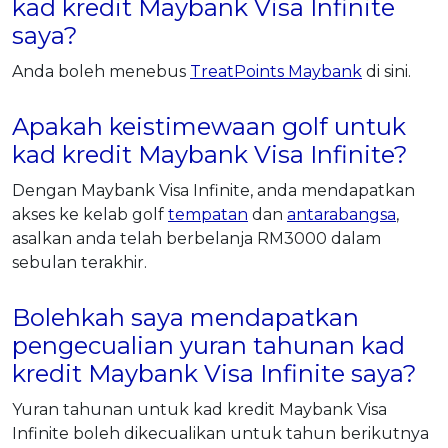
kad kredit Maybank Visa Infinite
saya?
Anda boleh menebus
TreatPoints Maybank
di sini.
Apakah keistimewaan golf untuk
kad kredit Maybank Visa Infinite?
Dengan Maybank Visa Infinite, anda mendapatkan
akses ke kelab golf
tempatan
dan
antarabangsa
,
asalkan anda telah berbelanja RM3000 dalam
sebulan terakhir.
Bolehkah saya mendapatkan
pengecualian yuran tahunan kad
kredit Maybank Visa Infinite saya?
Yuran tahunan untuk kad kredit Maybank Visa
Infinite boleh dikecualikan untuk tahun berikutnya