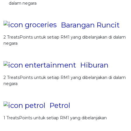
dalam negara
Barangan Runcit
2 TreatsPoints untuk setiap RM1 yang dibelanjakan di dalam
negara
Hiburan
2 TreatsPoints untuk setiap RM1 yang dibelanjakan di dalam
negara
Petrol
1 TreatsPoints untuk setiap RM1 yang dibelanjakan