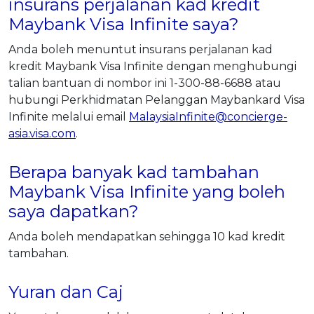
insurans perjalanan kad kredit
Maybank Visa Infinite saya?
Anda boleh menuntut insurans perjalanan kad
kredit Maybank Visa Infinite dengan menghubungi
talian bantuan di nombor ini 1-300-88-6688 atau
hubungi Perkhidmatan Pelanggan Maybankard Visa
Infinite melalui email
MalaysiaInfinite@concierge-
asia.visa.com
.
Berapa banyak kad tambahan
Maybank Visa Infinite yang boleh
saya dapatkan?
Anda boleh mendapatkan sehingga 10 kad kredit
tambahan.
Yuran dan Caj