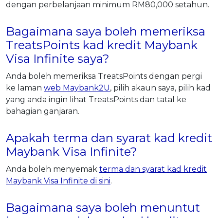
dengan perbelanjaan minimum RM80,000 setahun.
Bagaimana saya boleh memeriksa
TreatsPoints kad kredit Maybank
Visa Infinite saya?
Anda boleh memeriksa TreatsPoints dengan pergi
ke laman
web Maybank2U
, pilih akaun saya, pilih kad
yang anda ingin lihat TreatsPoints dan tatal ke
bahagian ganjaran.
Apakah terma dan syarat kad kredit
Maybank Visa Infinite?
Anda boleh menyemak
terma dan syarat kad kredit
Maybank Visa Infinite di sini
.
Bagaimana saya boleh menuntut