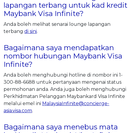
lapangan terbang untuk kad kredit
Maybank Visa Infinite?
Anda boleh melihat senarai lounge lapangan
terbang
di sini
.
Bagaimana saya mendapatkan
nombor hubungan Maybank Visa
Infinite?
Anda boleh menghubungi hotline di nombor ini 1-
300-88-6688 untuk pertanyaan mengenai status
permohonan anda. Anda juga boleh menghubungi
Perkhidmatan Pelanggan Maybankard Visa Infinite
melalui emel ini
MalaysiaInfinite@concierge-
asia.visa.com
.
Bagaimana saya menebus mata