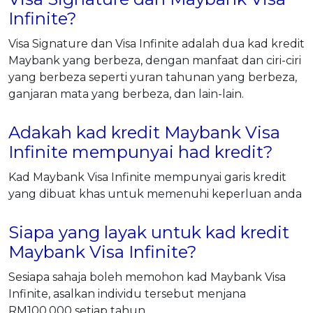
Infinite?
Visa Signature dan Visa Infinite adalah dua kad kredit
Maybank yang berbeza, dengan manfaat dan ciri-ciri
yang berbeza seperti yuran tahunan yang berbeza,
ganjaran mata yang berbeza, dan lain-lain.
Adakah kad kredit Maybank Visa
Infinite mempunyai had kredit?
Kad Maybank Visa Infinite mempunyai garis kredit
yang dibuat khas untuk memenuhi keperluan anda
Siapa yang layak untuk kad kredit
Maybank Visa Infinite?
Sesiapa sahaja boleh memohon kad Maybank Visa
Infinite, asalkan individu tersebut menjana
RM100,000 setiap tahun.