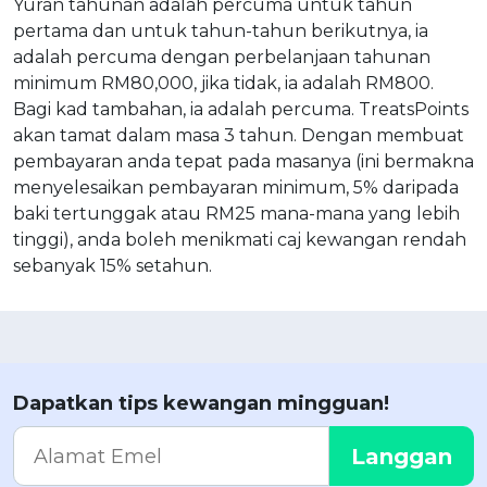
Yuran tahunan adalah percuma untuk tahun
pertama dan untuk tahun-tahun berikutnya, ia
adalah percuma dengan perbelanjaan tahunan
minimum RM80,000, jika tidak, ia adalah RM800.
Bagi kad tambahan, ia adalah percuma. TreatsPoints
akan tamat dalam masa 3 tahun. Dengan membuat
pembayaran anda tepat pada masanya (ini bermakna
menyelesaikan pembayaran minimum, 5% daripada
baki tertunggak atau RM25 mana-mana yang lebih
tinggi), anda boleh menikmati caj kewangan rendah
sebanyak 15% setahun.
Dapatkan tips kewangan mingguan!