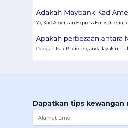
Adakah Maybank Kad Ameri
Ya, Kad American Express Emas diterima d
Apakah perbezaan antara 
Dengan Kad Platinum, anda layak untuk 
Dapatkan tips kewangan