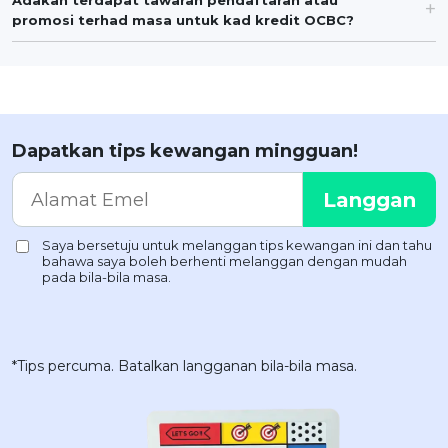
promosi terhad masa untuk kad kredit OCBC?
Dapatkan tips kewangan mingguan!
*Tips percuma. Batalkan langganan bila-bila masa.