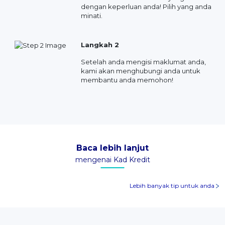
dengan keperluan anda! Pilih yang anda
minati.
Langkah 2
Setelah anda mengisi maklumat anda,
kami akan menghubungi anda untuk
membantu anda memohon!
Baca lebih lanjut
mengenai Kad Kredit
Lebih banyak tip untuk anda