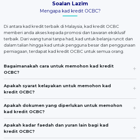
Soalan Lazim
Mengapa kad kredit OCBC?
Di antara kad kredit terbaik di Malaysia, kad kredit OCBC
memberi anda akses kepada promosi dan tawaran eksklusif
terbaik. Dari wang tunai tanpa had, kad untuk belanja runcit dan
dalam talian hingga kad untuk pengguna besar dan penggunaan
perniagaan, terdapat kad kredit OCBC untuk semua orang.
Bagaimanakah cara untuk memohon kad kredit
OCBC?
Apakah syarat kelayakan untuk memohon kad
kredit OCBC?
Apakah dokumen yang diperlukan untuk memohon
kad kredit OCBC?
Apakah kadar faedah dan yuran lain bagi kad
kredit OCBC?