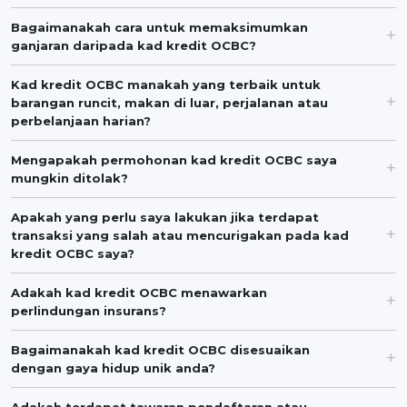
Bagaimanakah cara untuk memaksimumkan
ganjaran daripada kad kredit OCBC?
Kad kredit OCBC manakah yang terbaik untuk
barangan runcit, makan di luar, perjalanan atau
perbelanjaan harian?
Mengapakah permohonan kad kredit OCBC saya
mungkin ditolak?
Apakah yang perlu saya lakukan jika terdapat
transaksi yang salah atau mencurigakan pada kad
kredit OCBC saya?
Adakah kad kredit OCBC menawarkan
perlindungan insurans?
Bagaimanakah kad kredit OCBC disesuaikan
dengan gaya hidup unik anda?
Adakah terdapat tawaran pendaftaran atau