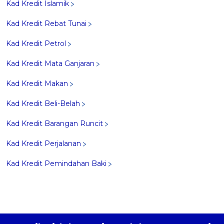
Kad Kredit Islamik
Kad Kredit Rebat Tunai
Kad Kredit Petrol
Kad Kredit Mata Ganjaran
Kad Kredit Makan
Kad Kredit Beli-Belah
Kad Kredit Barangan Runcit
Kad Kredit Perjalanan
Kad Kredit Pemindahan Baki