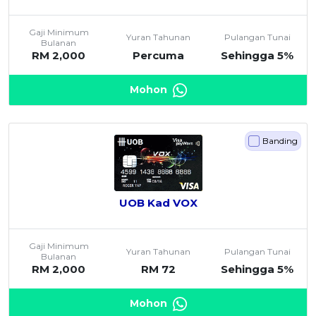
Gaji Minimum
Yuran Tahunan
Pulangan Tunai
Bulanan
RM 2,000
Percuma
Sehingga 5%
Mohon
Banding
UOB Kad VOX
Gaji Minimum
Yuran Tahunan
Pulangan Tunai
Bulanan
RM 2,000
RM 72
Sehingga 5%
Mohon