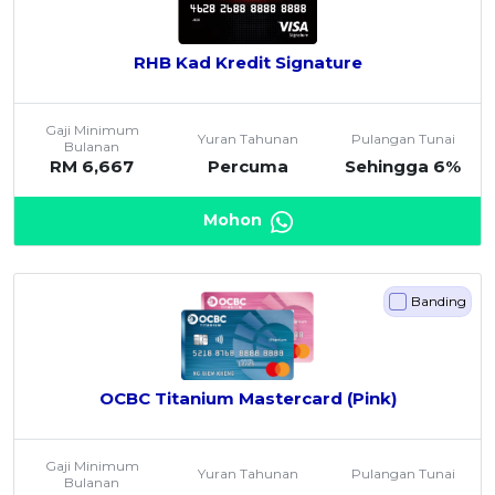
RHB Kad Kredit Signature
Gaji Minimum
Yuran Tahunan
Pulangan Tunai
Bulanan
RM 6,667
Percuma
Sehingga 6%
Mohon
Banding
OCBC Titanium Mastercard (Pink)
Gaji Minimum
Yuran Tahunan
Pulangan Tunai
Bulanan