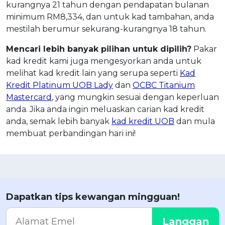
kurangnya 21 tahun dengan pendapatan bulanan
minimum RM8,334, dan untuk kad tambahan, anda
mestilah berumur sekurang-kurangnya 18 tahun.
Mencari lebih banyak pilihan untuk dipilih?
Pakar
kad kredit kami juga mengesyorkan anda untuk
melihat kad kredit lain yang serupa seperti
Kad
Kredit Platinum UOB Lady
dan
OCBC Titanium
Mastercard
, yang mungkin sesuai dengan keperluan
anda. Jika anda ingin meluaskan carian kad kredit
anda, semak lebih banyak
kad kredit UOB
dan mula
membuat perbandingan hari ini!
Dapatkan tips kewangan mingguan!