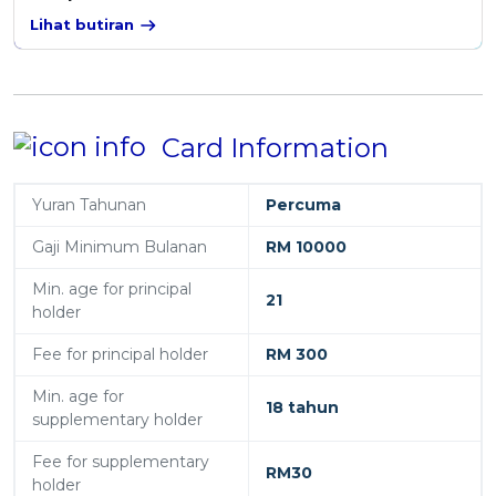
Lihat butiran
Card Information
Yuran Tahunan
Percuma
Gaji Minimum Bulanan
RM 10000
Min. age for principal
21
holder
Fee for principal holder
RM 300
Min. age for
18 tahun
supplementary holder
Fee for supplementary
RM30
holder