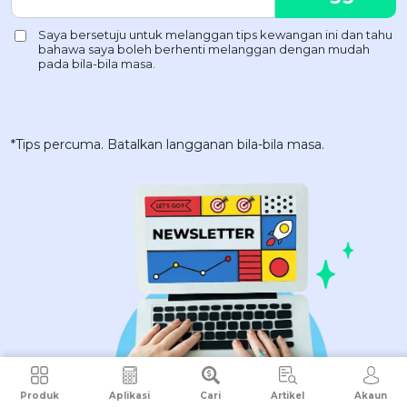
*Tips percuma. Batalkan langganan bila-bila masa.
Produk
Aplikasi
Cari
Artikel
Akaun