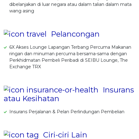
dibelanjakan di luar negara atau dalam talian dalam mata
wang asing
Pelancongan
6X Akses Lounge Lapangan Terbang Percuma Makanan
ringan dan minuman percuma bersama-sama dengan
Perkhidmatan Pembeli Peribadi di SEIBU Lounge, The
Exchange TRX
Insurans
atau Kesihatan
Insurans Perjalanan & Pelan Perlindungan Pembelian
Ciri-ciri Lain