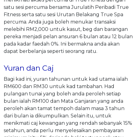
satu sesi percuma bersama Jurulatih Peribadi True
Fitness serta satu sesi Urutan Belakang True Spa
percuma. Anda juga boleh menukar transaksi
melebihi RM2,000 untuk kasut, beg dan barangan
pereka menjadi pelan ansuran 6 bulan atau 12 bulan
pada kadar faedah 0%. Ini bermakna anda akan
dapat berbelanja seperti seorang ratu.
Yuran dan Caj
Bagi kad ini, yuran tahunan untuk kad utama ialah
RM600 dan RM30 untuk kad tambahan. Had
pulangan tunai yang boleh anda peroleh setiap
bulan ialah RM100 dan Mata Ganjaran yang anda
peroleh akan tamat tempoh dalam masa 3 tahun
dari bulan ia dikumpulkan. Selain itu, untuk
menikmati caj kewangan yang rendah sebanyak 15%
setahun, anda perlu menyelesaikan pembayaran