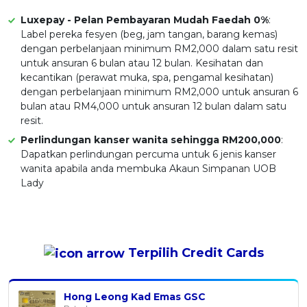
Luxepay - Pelan Pembayaran Mudah Faedah 0%
:
Label pereka fesyen (beg, jam tangan, barang kemas)
dengan perbelanjaan minimum RM2,000 dalam satu resit
untuk ansuran 6 bulan atau 12 bulan. Kesihatan dan
kecantikan (perawat muka, spa, pengamal kesihatan)
dengan perbelanjaan minimum RM2,000 untuk ansuran 6
bulan atau RM4,000 untuk ansuran 12 bulan dalam satu
resit.
Perlindungan kanser wanita sehingga RM200,000
:
Dapatkan perlindungan percuma untuk 6 jenis kanser
wanita apabila anda membuka Akaun Simpanan UOB
Lady
Terpilih
Credit Cards
Hong Leong Kad Emas GSC