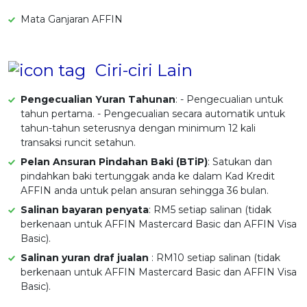
Mata Ganjaran AFFIN
Ciri-ciri Lain
Pengecualian Yuran Tahunan
: - Pengecualian untuk
tahun pertama. - Pengecualian secara automatik untuk
tahun-tahun seterusnya dengan minimum 12 kali
transaksi runcit setahun.
Pelan Ansuran Pindahan Baki (BTiP)
: Satukan dan
pindahkan baki tertunggak anda ke dalam Kad Kredit
AFFIN anda untuk pelan ansuran sehingga 36 bulan.
Salinan bayaran penyata
: RM5 setiap salinan (tidak
berkenaan untuk AFFIN Mastercard Basic dan AFFIN Visa
Basic).
Salinan yuran draf jualan
: RM10 setiap salinan (tidak
berkenaan untuk AFFIN Mastercard Basic dan AFFIN Visa
Basic).