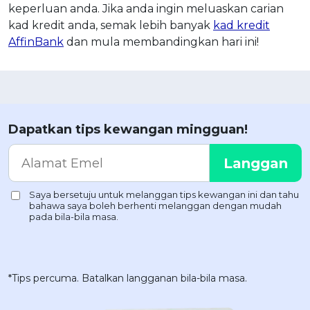
keperluan anda. Jika anda ingin meluaskan carian
kad kredit anda, semak lebih banyak
kad kredit
AffinBank
dan mula membandingkan hari ini!
Dapatkan tips kewangan mingguan!
*Tips percuma. Batalkan langganan bila-bila masa.