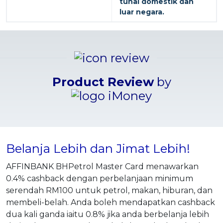
tunai domestik dan
luar negara.
Product Review
by
Belanja Lebih dan Jimat Lebih!
AFFINBANK BHPetrol Master Card menawarkan
0.4% cashback dengan perbelanjaan minimum
serendah RM100 untuk petrol, makan, hiburan, dan
membeli-belah. Anda boleh mendapatkan cashback
dua kali ganda iaitu 0.8% jika anda berbelanja lebih