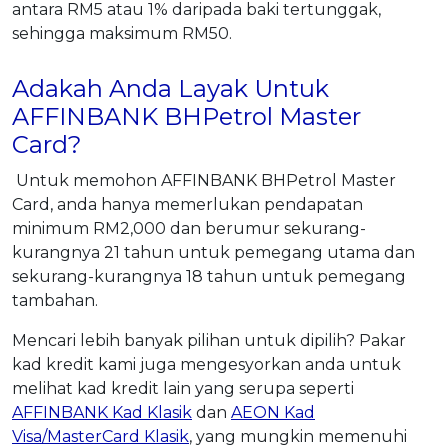
antara RM5 atau 1% daripada baki tertunggak,
sehingga maksimum RM50.
Adakah Anda Layak Untuk
AFFINBANK BHPetrol Master
Card?
Untuk memohon AFFINBANK BHPetrol Master
Card, anda hanya memerlukan pendapatan
minimum RM2,000 dan berumur sekurang-
kurangnya 21 tahun untuk pemegang utama dan
sekurang-kurangnya 18 tahun untuk pemegang
tambahan.
Mencari lebih banyak pilihan untuk dipilih? Pakar
kad kredit kami juga mengesyorkan anda untuk
melihat kad kredit lain yang serupa seperti
AFFINBANK Kad Klasik
dan
AEON Kad
Visa/MasterCard Klasik
, yang mungkin memenuhi