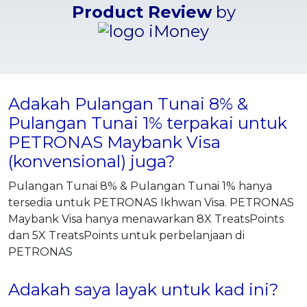
Product Review
by
Adakah Pulangan Tunai 8% &
Pulangan Tunai 1% terpakai untuk
PETRONAS Maybank Visa
(konvensional) juga?
Pulangan Tunai 8% & Pulangan Tunai 1% hanya
tersedia untuk PETRONAS Ikhwan Visa. PETRONAS
Maybank Visa hanya menawarkan 8X TreatsPoints
dan 5X TreatsPoints untuk perbelanjaan di
PETRONAS
Adakah saya layak untuk kad ini?