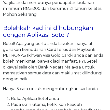
Ya, jika anda mempunyai pendapatan bulanan
minimum RM5,000 dan berumur 21 tahun ke atas.
Mohon Sekarang!
Bolehkah kad ini dihubungkan
dengan Aplikasi Setel?
Betul! Apa yang perlu anda lakukan hanyalah
gunakan kemudahan CardTerus dari Maybank
PETRONAS Ikhwan Visa Gold Card-i anda dan anda
boleh menikmati banyak lagi manfaat. FYI, Setel
dikawal selia oleh Bank Negara Malaysia untuk
memastikan semua data dan maklumat dilindungi
dengan baik.
Hanya 3 cara untuk menghubungkan kad anda:
Buka Aplikasi Setel anda
Pada skrin utama, ketik ikon kaedah