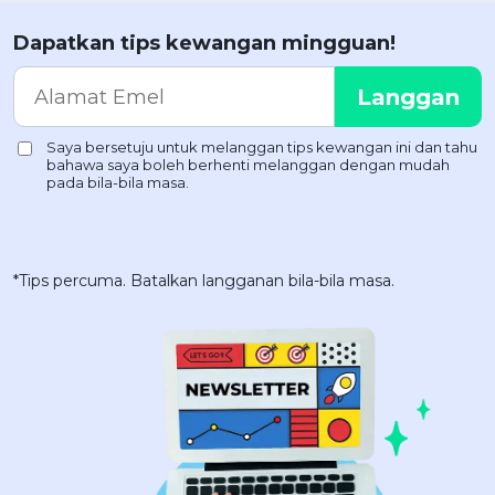
Dapatkan tips kewangan mingguan!
*Tips percuma. Batalkan langganan bila-bila masa.