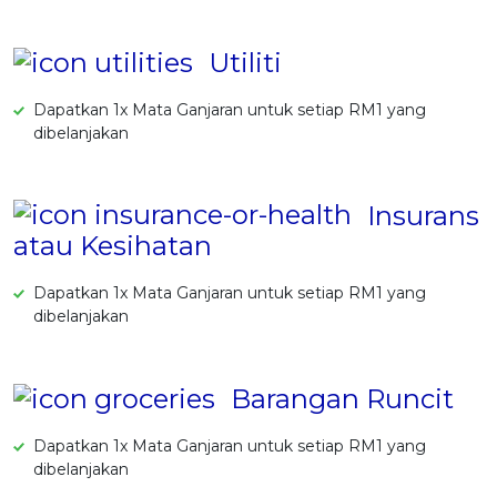
Utiliti
Dapatkan 1x Mata Ganjaran untuk setiap RM1 yang
dibelanjakan
Insurans
atau Kesihatan
Dapatkan 1x Mata Ganjaran untuk setiap RM1 yang
dibelanjakan
Barangan Runcit
Dapatkan 1x Mata Ganjaran untuk setiap RM1 yang
dibelanjakan