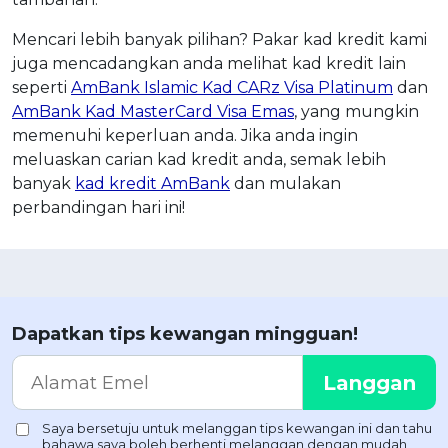
Mencari lebih banyak pilihan? Pakar kad kredit kami
juga mencadangkan anda melihat kad kredit lain
seperti
AmBank Islamic Kad CARz Visa Platinum
dan
AmBank Kad MasterCard Visa Emas
, yang mungkin
memenuhi keperluan anda. Jika anda ingin
meluaskan carian kad kredit anda, semak lebih
banyak
kad kredit AmBank
dan mulakan
perbandingan hari ini!
Dapatkan tips kewangan mingguan!