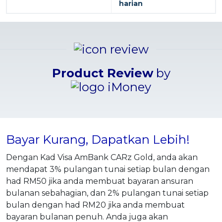
harian
Product Review
by
Bayar Kurang, Dapatkan Lebih!
Dengan Kad Visa AmBank CARz Gold, anda akan
mendapat 3% pulangan tunai setiap bulan dengan
had RM50 jika anda membuat bayaran ansuran
bulanan sebahagian, dan 2% pulangan tunai setiap
bulan dengan had RM20 jika anda membuat
bayaran bulanan penuh. Anda juga akan