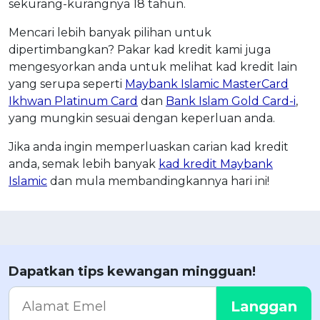
sekurang-kurangnya 18 tahun.
Mencari lebih banyak pilihan untuk
dipertimbangkan? Pakar kad kredit kami juga
mengesyorkan anda untuk melihat kad kredit lain
yang serupa seperti
Maybank Islamic MasterCard
Ikhwan Platinum Card
dan
Bank Islam Gold Card-i
,
yang mungkin sesuai dengan keperluan anda.
Jika anda ingin memperluaskan carian kad kredit
anda, semak lebih banyak
kad kredit Maybank
Islamic
dan mula membandingkannya hari ini!
Dapatkan tips kewangan mingguan!