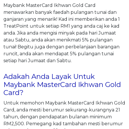
Maybank MasterCard Ikhwan Gold Card
menawarkan banyak faedah pulangan tunai dan
ganjaran yang menarik! Kad ini memberikan anda 1
TreatPoint untuk setiap RM1 yang anda caj ke kad
anda. Jika anda mengisi minyak pada hari Jumaat
atau Sabtu, anda akan menikmati 5% pulangan
tunai! Begitu juga dengan perbelanjaan barangan
runcit, anda akan mendapat 5% pulangan tunai
setiap hari Jumaat dan Sabtu.
Adakah Anda Layak Untuk
Maybank MasterCard Ikhwan Gold
Card?
Untuk memohon Maybank MasterCard Ikhwan Gold
Card, anda mesti berumur sekurang-kurangnya 21
tahun, dengan pendapatan bulanan minimum
RM2,500. Pemegang kad tambahan mesti berumur