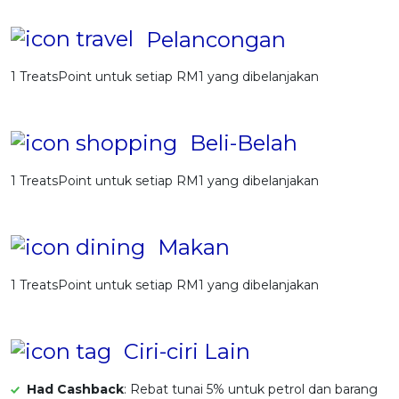
Pelancongan
1 TreatsPoint untuk setiap RM1 yang dibelanjakan
Beli-Belah
1 TreatsPoint untuk setiap RM1 yang dibelanjakan
Makan
1 TreatsPoint untuk setiap RM1 yang dibelanjakan
Ciri-ciri Lain
Had Cashback
: Rebat tunai 5% untuk petrol dan barang