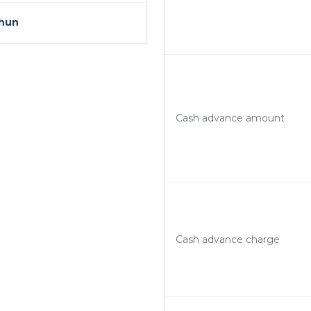
ahun
Cash advance amount
Cash advance charge