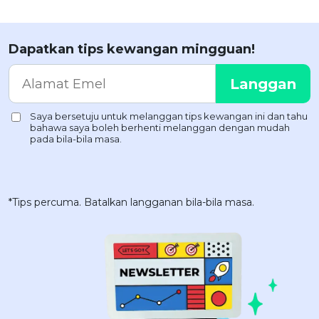
Dapatkan tips kewangan mingguan!
*Tips percuma. Batalkan langganan bila-bila masa.