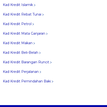
Kad Kredit Islamik
Kad Kredit Rebat Tunai
Kad Kredit Petrol
Kad Kredit Mata Ganjaran
Kad Kredit Makan
Kad Kredit Beli-Belah
Kad Kredit Barangan Runcit
Kad Kredit Perjalanan
Kad Kredit Pemindahan Baki