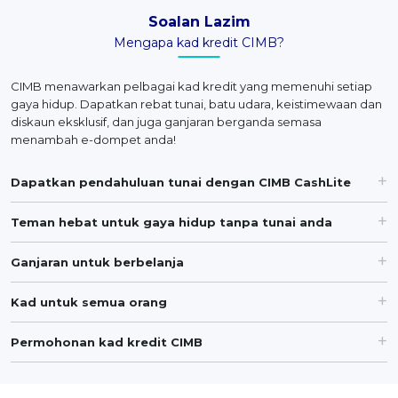
Soalan Lazim
Mengapa kad kredit CIMB?
CIMB menawarkan pelbagai kad kredit yang memenuhi setiap
gaya hidup. Dapatkan rebat tunai, batu udara, keistimewaan dan
diskaun eksklusif, dan juga ganjaran berganda semasa
menambah e-dompet anda!
Dapatkan pendahuluan tunai dengan CIMB CashLite
Teman hebat untuk gaya hidup tanpa tunai anda
Ganjaran untuk berbelanja
Kad untuk semua orang
Permohonan kad kredit CIMB