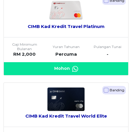
Banding
CIMB Kad Kredit Travel Platinum
Gaji Minimum
Yuran Tahunan
Pulangan Tunai
Bulanan
RM 2,000
Percuma
-
Mohon
Banding
CIMB Kad Kredit Travel World Elite