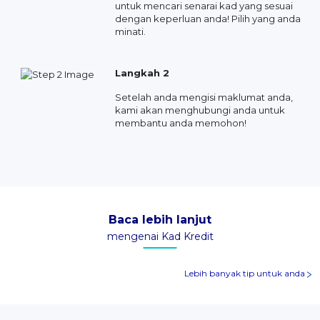
untuk mencari senarai kad yang sesuai
dengan keperluan anda! Pilih yang anda
minati.
Langkah 2
Setelah anda mengisi maklumat anda,
kami akan menghubungi anda untuk
membantu anda memohon!
Baca lebih lanjut
mengenai Kad Kredit
Lebih banyak tip untuk anda