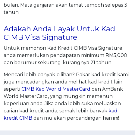
bulan. Mata ganjaran akan tamat tempoh selepas 3
tahun.
Adakah Anda Layak Untuk Kad
CIMB Visa Signature
Untuk memohon Kad Kredit CIMB Visa Signature,
anda memerlukan pendapatan minimum RM5,000
dan berumur sekurang-kurangnya 21 tahun.
Mencari lebih banyak pilihan? Pakar kad kredit kami
juga mencadangkan anda melihat kad kredit lain
seperti
CIMB Kad World MasterCard
dan AmBank
World MasterCard, yang mungkin memenuhi
keperluan anda. Jika anda lebih suka meluaskan
carian kad kredit anda, semak lebih banyak
kad
kredit CIMB
dan mulakan perbandingan hari ini!