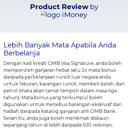
Product Review
by
Lebih Banyak Mata Apabila Anda
Berbelanja
Dengan kad kredit CIMB Visa Signature, anda boleh
memperoleh ganjaran hebat iaitu 2x mata bonus
daripada perbelanjaan runcit luar negara anda
untuk hiburan, barangan runcit, membeli-belah, dan
petrol (mata akan tamat tempoh dalam masa tiga
tahun). Mata bonus yang terkumpul boleh
digunakan untuk menebus barangan eksklusif dan
hadiah daripada katalog ganjaran ahli CIMB Bank.
Selain itu, anda juga boleh menikmati diskaun
sepanjang tahun di lebih daripada 500 restoran,