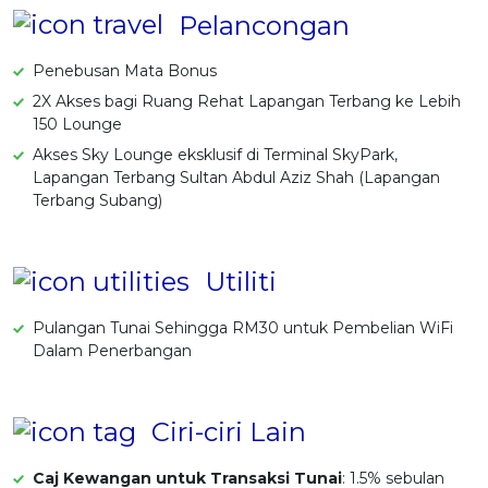
Pelancongan
Penebusan Mata Bonus
2X Akses bagi Ruang Rehat Lapangan Terbang ke Lebih
150 Lounge
Akses Sky Lounge eksklusif di Terminal SkyPark,
Lapangan Terbang Sultan Abdul Aziz Shah (Lapangan
Terbang Subang)
Utiliti
Pulangan Tunai Sehingga RM30 untuk Pembelian WiFi
Dalam Penerbangan
Ciri-ciri Lain
Caj Kewangan untuk Transaksi Tunai
: 1.5% sebulan