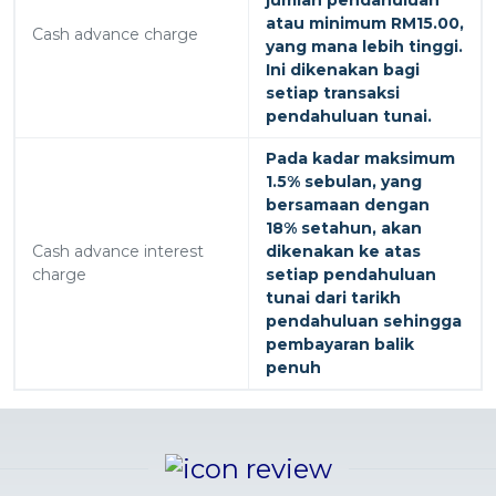
atau minimum RM15.00,
Cash advance charge
yang mana lebih tinggi.
Ini dikenakan bagi
setiap transaksi
pendahuluan tunai.
Pada kadar maksimum
1.5% sebulan, yang
bersamaan dengan
18% setahun, akan
Cash advance interest
dikenakan ke atas
charge
setiap pendahuluan
tunai dari tarikh
pendahuluan sehingga
pembayaran balik
penuh