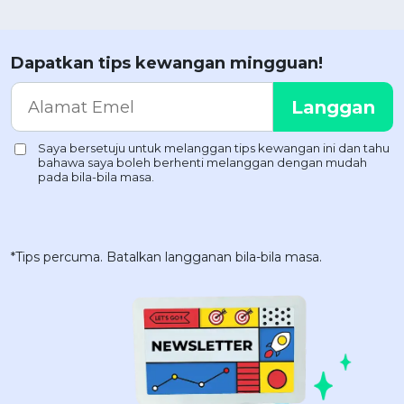
Dapatkan tips kewangan mingguan!
*Tips percuma. Batalkan langganan bila-bila masa.