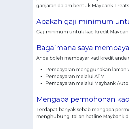
ganjaran dalam bentuk Maybank Treats
Apakah gaji minimum untu
Gaji minimum untuk kad kredit Mayban
Bagaimana saya membayar 
Anda boleh membayar kad kredit anda 
Pembayaran menggunakan laman
Pembayaran melalui ATM
Pembayaran melalui Maybank Auto
Mengapa permohonan kad k
Terdapat banyak sebab mengapa permo
menghubungi talian hotline Maybank di