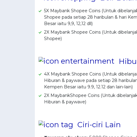
5X Maybank Shopee Coins (Untuk dibelanja
Shopee pada setiap 28 haribulan & hari K
Besar iaitu 9,9, 12,12 dll)
2X Maybank Shopee Coins (Untuk dibelanja
Shopee)
Hibu
4X Maybank Shopee Coins (Untuk dibelanj
Hiburan & paywave pada setiap 28 haribulan
Kempen Besar iaitu 9.9, 12.12 dan lain-lain)
2X MaybankShopee Coins (Untuk dibelanja
Hiburan & paywave)
Ciri-ciri Lain