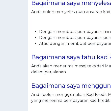
Bagaimana saya menyelesa
Anda boleh menyelesaikan ansuran kad
Dengan membuat pembayaran mini
Dengan membuat pembayaran penu
Atau dengan membuat pembayaran j
Bagaimana saya tahu kad k
Anda akan menerima mesej teks dari M
dalam perjalanan.
Bagaimana saya mengguna
Anda boleh menggunakan Kad Kredit Ma
yang menerima pembayaran kad kredit.