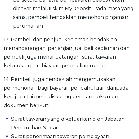
dibayar melalui skim MyDeposit. Pada masa yang
sama, pembeli hendaklah memohon pinjaman
perumahan.
13. Pembeli dan penjual kediaman hendaklah
menandatangani perjanjian jual beli kediaman dan
pembeli juga menandatangani surat tawaran
kelulusan pembiayaan pembelian rumah.
14. Pembeli juga hendaklah mengemukakan
permohonan bagi bayaran pendahuluan daripada
kerajaan. Ini mesti disokong dengan dokumen-
dokumen berikut:
Surat tawaran yang dikeluarkan oleh Jabatan
Perumahan Negara.
Surat penerimaan tawaran pembiayaan