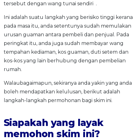
tersebut dengan wang tunai sendiri .
Ini adalah suatu langkah yang berisiko tinggi kerana
pada masa itu, anda setentunya sudah memulakan
urusan guaman antara pembeli dan penjual. Pada
peringkat itu, anda juga sudah membayar wang
tempahan kediaman, kos guaman, duti setem dan
kos-kos yang lain berhubung dengan pembelian
rumah.
Walaubagaimapun, sekiranya anda yakin yang anda
boleh mendapatkan kelulusan, berikut adalah
langkah-langkah permohonan bagi skim ini.
Siapakah yang layak
memohon skim ini?