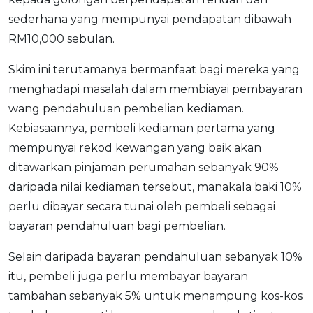
sederhana yang mempunyai pendapatan dibawah
RM10,000 sebulan.
Skim ini terutamanya bermanfaat bagi mereka yang
menghadapi masalah dalam membiayai pembayaran
wang pendahuluan pembelian kediaman.
Kebiasaannya, pembeli kediaman pertama yang
mempunyai rekod kewangan yang baik akan
ditawarkan pinjaman perumahan sebanyak 90%
daripada nilai kediaman tersebut, manakala baki 10%
perlu dibayar secara tunai oleh pembeli sebagai
bayaran pendahuluan bagi pembelian.
Selain daripada bayaran pendahuluan sebanyak 10%
itu, pembeli juga perlu membayar bayaran
tambahan sebanyak 5% untuk menampung kos-kos