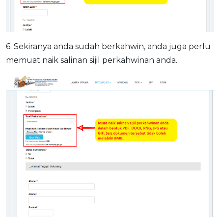
6. Sekiranya anda sudah berkahwin, anda juga perlu
memuat naik salinan sijil perkahwinan anda.