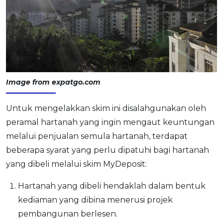
Image from expatgo.com
Untuk mengelakkan skim ini disalahgunakan oleh
peramal hartanah yang ingin mengaut keuntungan
melalui penjualan semula hartanah, terdapat
beberapa syarat yang perlu dipatuhi bagi hartanah
yang dibeli melalui skim MyDeposit:
Hartanah yang dibeli hendaklah dalam bentuk
kediaman yang dibina menerusi projek
pembangunan berlesen.