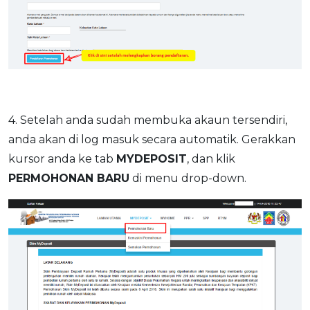
4. Setelah anda sudah membuka akaun tersendiri,
anda akan di log masuk secara automatik. Gerakkan
kursor anda ke tab
MYDEPOSIT
, dan klik
PERMOHONAN BARU
di menu drop-down.