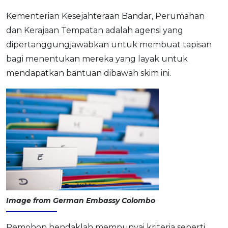
Kementerian Kesejahteraan Bandar, Perumahan
dan Kerajaan Tempatan adalah agensi yang
dipertanggungjawabkan untuk membuat tapisan
bagi menentukan mereka yang layak untuk
mendapatkan bantuan dibawah skim ini.
Image from German Embassy Colombo
Pemohon hendaklah mempunyai kriteria seperti