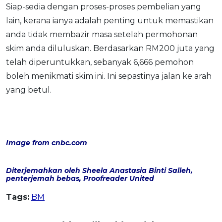
Siap-sedia dengan proses-proses pembelian yang
lain, kerana ianya adalah penting untuk memastikan
anda tidak membazir masa setelah permohonan
skim anda diluluskan. Berdasarkan RM200 juta yang
telah diperuntukkan, sebanyak 6,666 pemohon
boleh menikmati skim ini. Ini sepastinya jalan ke arah
yang betul.
Image from cnbc.com
Diterjemahkan oleh Sheela Anastasia Binti Salleh,
penterjemah bebas, Proofreader United
Tags:
BM