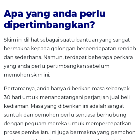
Apa yang anda perlu
dipertimbangkan
?
Skim ini dilihat sebagai suatu bantuan yang sangat
bermakna kepada golongan berpendapatan rendah
dan sederhana. Namun, terdapat beberapa perkara
yang anda perlu pertimbangkan sebelum
memohon skim ini.
Pertamanya, anda hanya diberikan masa sebanyak
30 hari untuk menandatangani perjanjian jual beli
kediaman. Masa yang diberikan ini adalah sangat
suntuk dan pemohon perlu sentiasa berhubung
dengan peguam mereka untuk mempercepatkan
proses pembelian. Ini juga bermakna yang pemohon