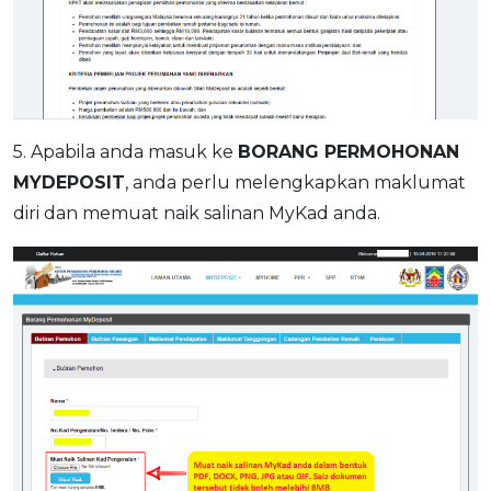
5. Apabila anda masuk ke
BORANG PERMOHONAN
MYDEPOSIT
, anda perlu melengkapkan maklumat
diri dan memuat naik salinan MyKad anda.