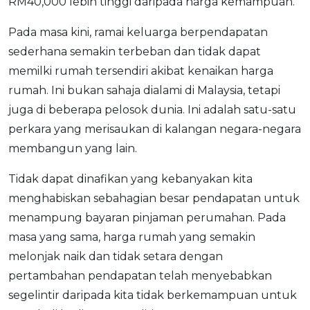
RM40,000 lebih tinggi daripada harga kemampuan.
Pada masa kini, ramai keluarga berpendapatan
sederhana semakin terbeban dan tidak dapat
memilki rumah tersendiri akibat kenaikan harga
rumah. Ini bukan sahaja dialami di Malaysia, tetapi
juga di beberapa pelosok dunia. Ini adalah satu-satu
perkara yang merisaukan di kalangan negara-negara
membangun yang lain.
Tidak dapat dinafikan yang kebanyakan kita
menghabiskan sebahagian besar pendapatan untuk
menampung bayaran pinjaman perumahan. Pada
masa yang sama, harga rumah yang semakin
melonjak naik dan tidak setara dengan
pertambahan pendapatan telah menyebabkan
segelintir daripada kita tidak berkemampuan untuk