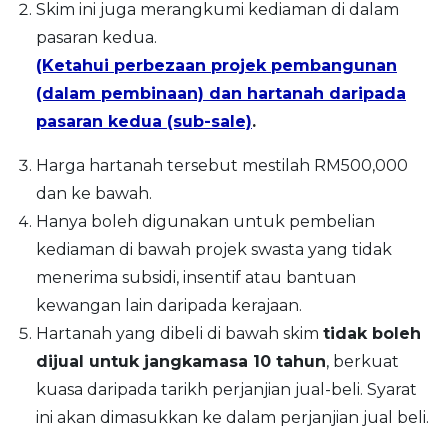
Skim ini juga merangkumi kediaman di dalam
pasaran kedua.
(Ketahui perbezaan projek pembangunan
(dalam pembinaan) dan hartanah daripada
pasaran kedua (sub-sale)
.
Harga hartanah tersebut mestilah RM500,000
dan ke bawah.
Hanya boleh digunakan untuk pembelian
kediaman di bawah projek swasta yang tidak
menerima subsidi, insentif atau bantuan
kewangan lain daripada kerajaan.
Hartanah yang dibeli di bawah skim
tidak boleh
dijual
untuk jangkamasa
10 tahun
, berkuat
kuasa daripada tarikh perjanjian jual-beli. Syarat
ini akan dimasukkan ke dalam perjanjian jual beli.