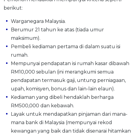
berikut:
Warganegara Malaysia.
Berumur 21 tahun ke atas (tiada umur
maksimum).
Pembeli kediaman pertama di dalam suatu isi
rumah.
Mempunyai pendapatan isi rumah kasar dibawah
RM10,000 sebulan (ini merangkumi semua
pendapatan termasuk gaji, untung perniagaan,
upah, komisyen, bonus dan lain-lain elaun).
Kediaman yang dibeli hendaklah berharga
RM500,000 dan kebawah.
Layak untuk mendapatkan pinjaman dari mana-
mana bank di Malaysia (mempunyai rekod
kewangan yang baik dan tidak disenarai hitamkan