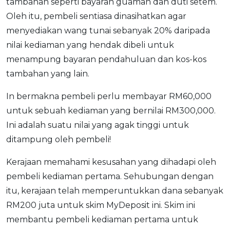
tambahan seperti bayaran guaman dan duti setem.
Oleh itu, pembeli sentiasa dinasihatkan agar
menyediakan wang tunai sebanyak 20% daripada
nilai kediaman yang hendak dibeli untuk
menampung bayaran pendahuluan dan kos-kos
tambahan yang lain.
In bermakna pembeli perlu membayar RM60,000
untuk sebuah kediaman yang bernilai RM300,000.
Ini adalah suatu nilai yang agak tinggi untuk
ditampung oleh pembeli!
Kerajaan memahami kesusahan yang dihadapi oleh
pembeli kediaman pertama. Sehubungan dengan
itu, kerajaan telah memperuntukkan dana sebanyak
RM200 juta untuk skim MyDeposit ini. Skim ini
membantu pembeli kediaman pertama untuk