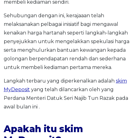
membeli kediaman sendiri.
Sehubungan dengan ini, kerajaaan telah
melaksanakan pelbagai inisiatif bagi mengawal
kenaikan harga hartanah seperti langkah-langkah
penyejukkan untuk mengelakkan spekulasi harga
serta menghulurkan bantuan kewangan kepada
golongan berpendapatan rendah dan sederhana
untuk membeli kediaman pertama mereka.
Langkah terbaru yang diperkenalkan adalah
skim
MyDeposit
yang telah dilancarkan oleh yang
Perdana Menteri Datuk Seri Najib Tun Razak pada
awal bulan ini .
Apakah itu skim