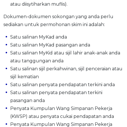
atau diisytiharkan muflis).
Dokumen-dokumen sokongan yang anda perlu
sediakan untuk permohonan skim ini adalah:
Satu salinan MyKad anda
Satu salinan MyKad pasangan anda
Satu salinan MyKid atau sijil lahir anak-anak anda
atau tanggungan anda
Satu salinan sijil perkahwinan, sijil penceraian atau
sijil kematian
Satu salinan penyata pendapatan terkini anda
Satu salinan penyata pendapatan terkini
pasangan anda
Penyata Kumpulan Wang Simpanan Pekerja
(KWSP) atau penyata cukai pendapatan anda
Penyata Kumpulan Wang Simpanan Pekerja