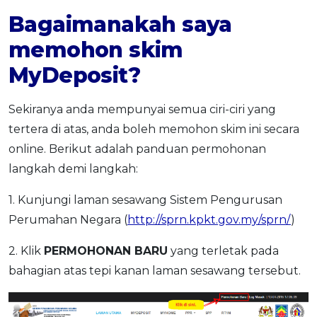
Bagaimanakah saya
memohon skim
MyDeposit?
Sekiranya anda mempunyai semua ciri-ciri yang
tertera di atas, anda boleh memohon skim ini secara
online. Berikut adalah panduan permohonan
langkah demi langkah:
1. Kunjungi laman sesawang Sistem Pengurusan
Perumahan Negara (
http://sprn.kpkt.gov.my/sprn/
)
2. Klik
PERMOHONAN BARU
yang terletak pada
bahagian atas tepi kanan laman sesawang tersebut.