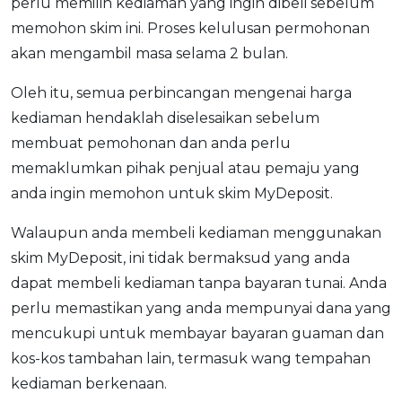
perlu memilih kediaman yang ingin dibeli sebelum
memohon skim ini. Proses kelulusan permohonan
akan mengambil masa selama 2 bulan.
Oleh itu, semua perbincangan mengenai harga
kediaman hendaklah diselesaikan sebelum
membuat pemohonan dan anda perlu
memaklumkan pihak penjual atau pemaju yang
anda ingin memohon untuk skim MyDeposit.
Walaupun anda membeli kediaman menggunakan
skim MyDeposit, ini tidak bermaksud yang anda
dapat membeli kediaman tanpa bayaran tunai. Anda
perlu memastikan yang anda mempunyai dana yang
mencukupi untuk membayar bayaran guaman dan
kos-kos tambahan lain, termasuk wang tempahan
kediaman berkenaan.