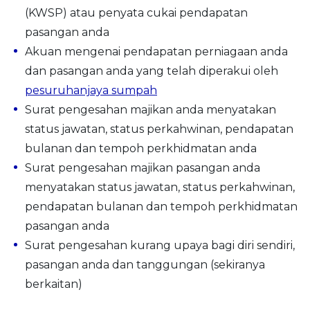
(KWSP) atau penyata cukai pendapatan
pasangan anda
Akuan mengenai pendapatan perniagaan anda
dan pasangan anda yang telah diperakui oleh
pesuruhanjaya sumpah
Surat pengesahan majikan anda menyatakan
status jawatan, status perkahwinan, pendapatan
bulanan dan tempoh perkhidmatan anda
Surat pengesahan majikan pasangan anda
menyatakan status jawatan, status perkahwinan,
pendapatan bulanan dan tempoh perkhidmatan
pasangan anda
Surat pengesahan kurang upaya bagi diri sendiri,
pasangan anda dan tanggungan (sekiranya
berkaitan)