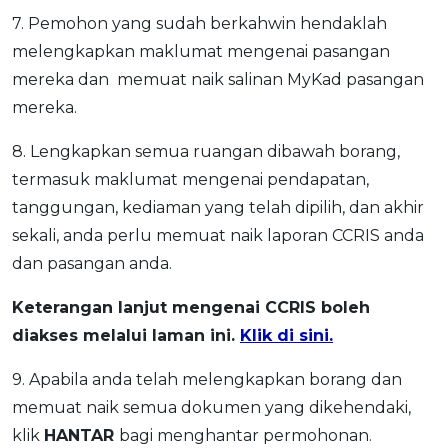
7. Pemohon yang sudah berkahwin hendaklah
melengkapkan maklumat mengenai pasangan
mereka dan memuat naik salinan MyKad pasangan
mereka.
8. Lengkapkan semua ruangan dibawah borang,
termasuk maklumat mengenai pendapatan,
tanggungan, kediaman yang telah dipilih, dan akhir
sekali, anda perlu memuat naik laporan CCRIS anda
dan pasangan anda.
Keterangan lanjut mengenai CCRIS boleh
diakses melalui laman ini.
Klik di sini.
9. Apabila anda telah melengkapkan borang dan
memuat naik semua dokumen yang dikehendaki,
klik
HANTAR
bagi menghantar permohonan.