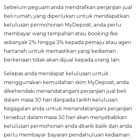
Sebelum peguam anda mendrafkan perjanjian jual
beli rumah, yang diperlukan untuk mendapatkan
kelulusan permohonan MyDeposit, anda perlu
membayar wang tempahan atau
booking fee
sebanyak 2% hingga 3% kepada pemaju atau agen
hartanah untuk memastikan yang kediaman
berkenaan tidak akan dijual kepada orang lain.
Selepas anda mendapat kelulusan untuk
menggunakan kemudahan skim MyDeposit, anda
dikehendaki menandatangani perjanjian jual beli
dalam masa 30 hari daripada tarikh kelulusan.
Kegagalan anda untuk menandatangani perjanjian
tersebut dalam masa 30 hari akan menyebabkan
kelulusan permohonan anda ditarik balik dan anda
perlu membayar bayaran pendahuluan kediaman