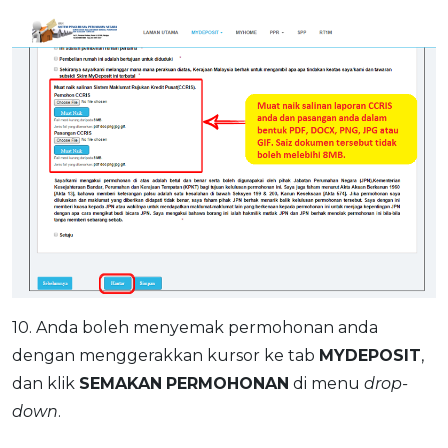
10. Anda boleh menyemak permohonan anda
dengan menggerakkan kursor ke tab
MYDEPOSIT
,
dan klik
SEMAKAN
PERMOHONAN
di menu
drop-
down
.