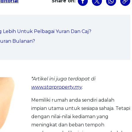
ditorial
Share on:
Lebih Untuk Pelbagai Yuran Dan Caj?
uran Bulanan?
*Artikel ini juga terdapat di
www.starproperty.my
.
Memiliki rumah anda sendiri adalah
impian utama untuk sesiapa sahaja. Tetapi
dengan nilai-nilai kediaman yang
meningkat dan beban tempoh