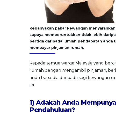
Kebanyakan pakar kewangan menyarankan
supaya memperuntukkan tidak lebih daripa
pertiga daripada jumlah pendapatan anda 
membayar pinjaman rumah.
Kepada semua warga Malaysia yang berci
rumah dengan mengambil pinjaman, beri
anda bersedia daripada segi kewangan 
ini.
1) Adakah Anda Mempunya
Pendahuluan?