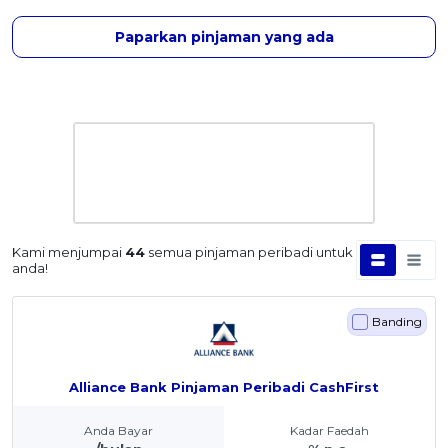
Paparkan pinjaman yang ada
Kami menjumpai
44
semua pinjaman peribadi untuk
anda!
Banding
Alliance Bank Pinjaman Peribadi CashFirst
Anda Bayar
Kadar Faedah