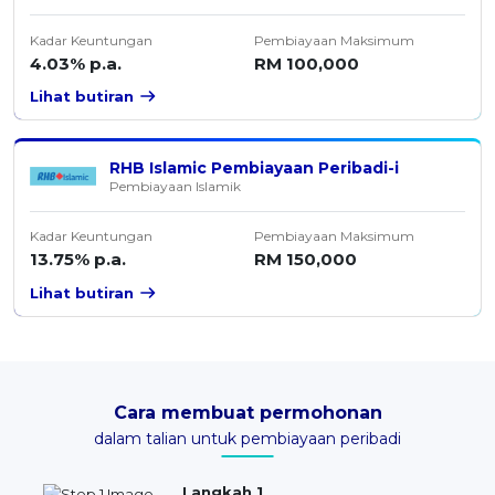
Kadar Keuntungan
Pembiayaan Maksimum
4.03% p.a.
RM 100,000
Lihat butiran
RHB Islamic Pembiayaan Peribadi-i
Pembiayaan Islamik
Kadar Keuntungan
Pembiayaan Maksimum
13.75% p.a.
RM 150,000
Lihat butiran
Cara membuat permohonan
dalam talian untuk pembiayaan peribadi
Langkah 1