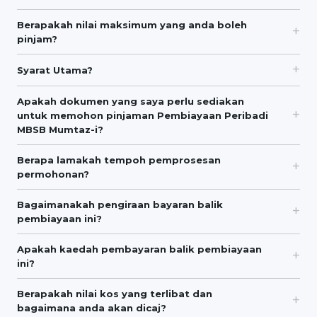
Berapakah nilai maksimum yang anda boleh
pinjam?
Syarat Utama?
Apakah dokumen yang saya perlu sediakan
untuk memohon pinjaman Pembiayaan Peribadi
MBSB Mumtaz-i?
Berapa lamakah tempoh pemprosesan
permohonan?
Bagaimanakah pengiraan bayaran balik
pembiayaan ini?
Apakah kaedah pembayaran balik pembiayaan
ini?
Berapakah nilai kos yang terlibat dan
bagaimana anda akan dicaj?