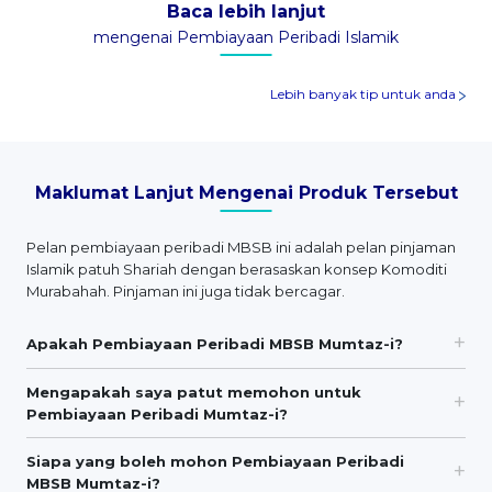
Baca lebih lanjut
mengenai Pembiayaan Peribadi Islamik
Lebih banyak tip untuk anda
Maklumat Lanjut Mengenai Produk Tersebut
Pelan pembiayaan peribadi MBSB ini adalah pelan pinjaman
Islamik patuh Shariah dengan berasaskan konsep Komoditi
Murabahah. Pinjaman ini juga tidak bercagar.
Apakah Pembiayaan Peribadi MBSB Mumtaz-i?
Mengapakah saya patut memohon untuk
Pembiayaan Peribadi Mumtaz-i?
Siapa yang boleh mohon Pembiayaan Peribadi
MBSB Mumtaz-i?