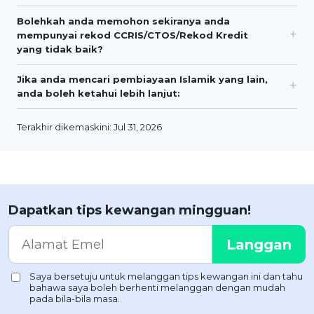
Bolehkah anda memohon sekiranya anda
mempunyai rekod CCRIS/CTOS/Rekod Kredit
yang tidak baik?
Jika anda mencari pembiayaan Islamik yang lain,
anda boleh ketahui lebih lanjut:
Terakhir dikemaskini: Jul 31, 2026
Dapatkan tips kewangan mingguan!