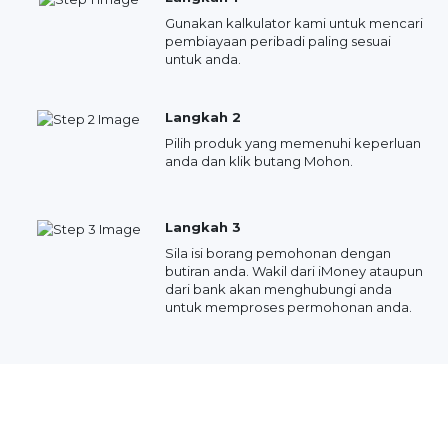
Gunakan kalkulator kami untuk mencari
pembiayaan peribadi paling sesuai
untuk anda.
Langkah 2
Pilih produk yang memenuhi keperluan
anda dan klik butang Mohon.
Langkah 3
Sila isi borang pemohonan dengan
butiran anda. Wakil dari iMoney ataupun
dari bank akan menghubungi anda
untuk memproses permohonan anda.