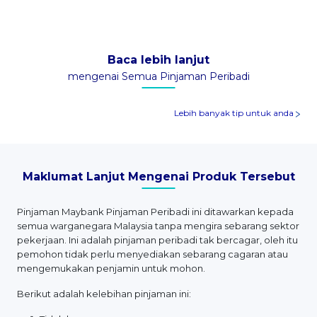
Baca lebih lanjut
mengenai Semua Pinjaman Peribadi
Lebih banyak tip untuk anda
Maklumat Lanjut Mengenai Produk Tersebut
Pinjaman Maybank Pinjaman Peribadi ini ditawarkan kepada
semua warganegara Malaysia tanpa mengira sebarang sektor
pekerjaan. Ini adalah pinjaman peribadi tak bercagar, oleh itu
pemohon tidak perlu menyediakan sebarang cagaran atau
mengemukakan penjamin untuk mohon.
Berikut adalah kelebihan pinjaman ini: