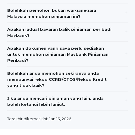
Bolehkah pemohon bukan warganegara
Malaysia memohon pinjaman ini?
Apakah jadual bayaran balik pinjaman peribadi
Maybank?
Apakah dokumen yang saya perlu sediakan
untuk memohon pinjaman Maybank Pinjaman
Peribadi?
Bolehkah anda memohon sekiranya anda
mempunyai rekod CCRIS/CTOS/Rekod Kredit
yang tidak baik?
Jika anda mencari pinjaman yang lain, anda
boleh ketahui lebih lanjut:
Terakhir dikemaskini: Jan 13, 2026