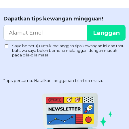
Dapatkan tips kewangan mingguan!
*Tips percuma. Batalkan langganan bila-bila masa.