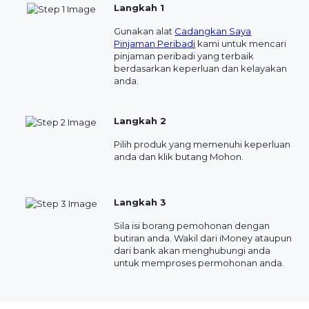
Langkah 1
Gunakan alat
Cadangkan Saya
Pinjaman Peribadi
kami untuk mencari
pinjaman peribadi yang terbaik
berdasarkan keperluan dan kelayakan
anda.
Langkah 2
Pilih produk yang memenuhi keperluan
anda dan klik butang Mohon.
Langkah 3
Sila isi borang pemohonan dengan
butiran anda. Wakil dari iMoney ataupun
dari bank akan menghubungi anda
untuk memproses permohonan anda.