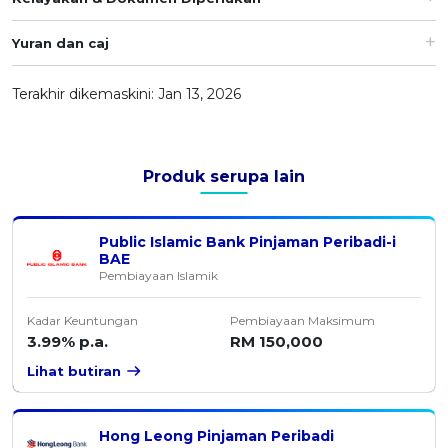
Yuran dan caj
Terakhir dikemaskini: Jan 13, 2026
Produk serupa lain
Public Islamic Bank Pinjaman Peribadi-i
BAE
Pembiayaan Islamik
Kadar Keuntungan
Pembiayaan Maksimum
3.99% p.a.
RM 150,000
Lihat butiran
Hong Leong Pinjaman Peribadi