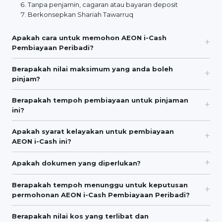
Tanpa penjamin, cagaran atau bayaran deposit
Berkonsepkan Shariah Tawarruq
Apakah cara untuk memohon AEON i-Cash
Pembiayaan Peribadi?
Berapakah nilai maksimum yang anda boleh
pinjam?
Berapakah tempoh pembiayaan untuk pinjaman
ini?
Apakah syarat kelayakan untuk pembiayaan
AEON i-Cash ini?
Apakah dokumen yang diperlukan?
Berapakah tempoh menunggu untuk keputusan
permohonan AEON i-Cash Pembiayaan Peribadi?
Berapakah nilai kos yang terlibat dan