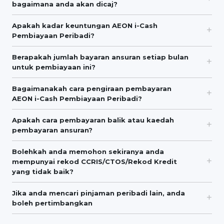
bagaimana anda akan dicaj?
Apakah kadar keuntungan AEON i-Cash
Pembiayaan Peribadi?
Berapakah jumlah bayaran ansuran setiap bulan
untuk pembiayaan ini?
Bagaimanakah cara pengiraan pembayaran
AEON i-Cash Pembiayaan Peribadi?
Apakah cara pembayaran balik atau kaedah
pembayaran ansuran?
Bolehkah anda memohon sekiranya anda
mempunyai rekod CCRIS/CTOS/Rekod Kredit
yang tidak baik?
Jika anda mencari pinjaman peribadi lain, anda
boleh pertimbangkan