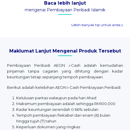
Baca lebih lanjut
mengenai Pembiayaan Peribadi Islamik
Lebih banyak tip untuk anda
Maklumat Lanjut Mengenai Produk Tersebut
Pembiayaan Peribadi AEON i-Cash adalah kemudahan
pinjaman tanpa cagaran yang dihitung dengan kadar
keuntungan tetap sepanjang tempoh pembiayaan.
Berikut adalah kelebihan AEON i-Cash Pembiayaan Peribadi:
Kelulusan pantas walaupun pada hari Ahad
Maksimum pembiayaan adalah sehingga RM100,000
Kadar keuntungan serendah 0.66% sebulan
Tempoh pembiayaan fleksibel dari enam (6) bulan
hingga tujuh (7) tahun
Keperluan dokumen yang ringkas