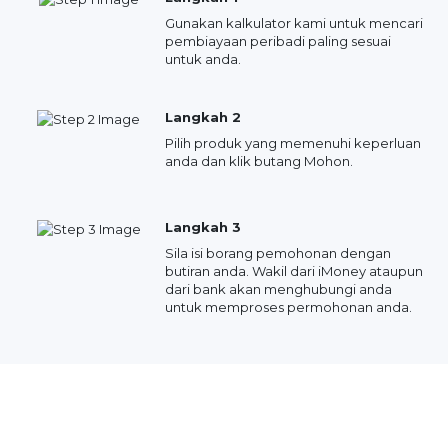
Gunakan kalkulator kami untuk mencari
pembiayaan peribadi paling sesuai
untuk anda.
Langkah 2
Pilih produk yang memenuhi keperluan
anda dan klik butang Mohon.
Langkah 3
Sila isi borang pemohonan dengan
butiran anda. Wakil dari iMoney ataupun
dari bank akan menghubungi anda
untuk memproses permohonan anda.