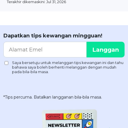
Terakhir dikemaskini: Jul 31, 2026
Dapatkan tips kewangan mingguan!
*Tips percuma. Batalkan langganan bila-bila masa.