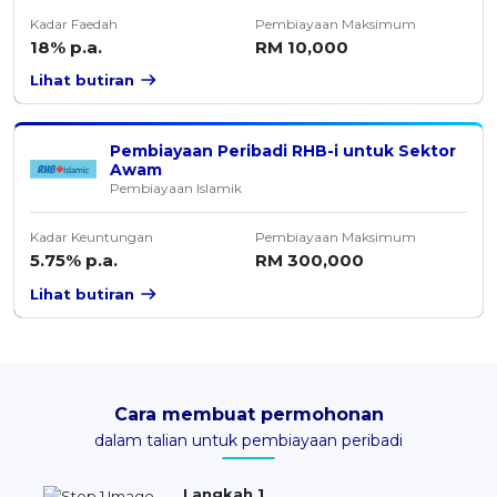
Kadar Faedah
Pembiayaan Maksimum
18% p.a.
RM 10,000
Lihat butiran
Pembiayaan Peribadi RHB-i untuk Sektor
Awam
Pembiayaan Islamik
Kadar Keuntungan
Pembiayaan Maksimum
5.75% p.a.
RM 300,000
Lihat butiran
Cara membuat permohonan
dalam talian untuk pembiayaan peribadi
Langkah 1