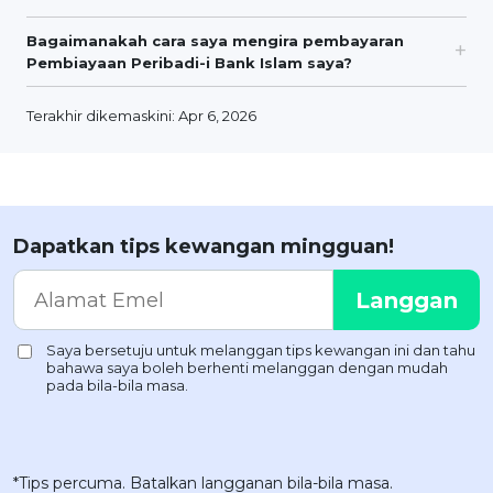
Bagaimanakah cara saya mengira pembayaran
Pembiayaan Peribadi-i Bank Islam saya?
Terakhir dikemaskini: Apr 6, 2026
Dapatkan tips kewangan mingguan!
*Tips percuma. Batalkan langganan bila-bila masa.