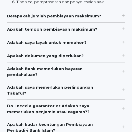
Tiada caj pemprosesan dan penyelesaian awal
Berapakah jumlah pembiayaan maksimum?
Apakah tempoh pembiayaan maksimum?
Adakah saya layak untuk memohon?
Apakah dokumen yang diperlukan?
Adakah Bank memerlukan bayaran
pendahuluan?
Adakah saya memerlukan perlindungan
Takaful?
Do I need a guarantor or Adakah saya
memerlukan penjamin atau cagaran??
Apakah kadar keuntungan Pembiayaan
Peribadi-i Bank Islam?