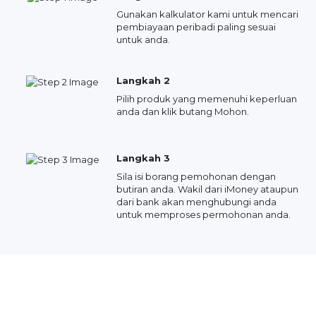
Gunakan kalkulator kami untuk mencari
pembiayaan peribadi paling sesuai
untuk anda.
Langkah 2
Pilih produk yang memenuhi keperluan
anda dan klik butang Mohon.
Langkah 3
Sila isi borang pemohonan dengan
butiran anda. Wakil dari iMoney ataupun
dari bank akan menghubungi anda
untuk memproses permohonan anda.