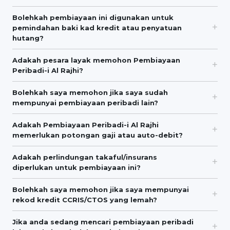
Bolehkah pembiayaan ini digunakan untuk
pemindahan baki kad kredit atau penyatuan
hutang?
Adakah pesara layak memohon Pembiayaan
Peribadi-i Al Rajhi?
Bolehkah saya memohon jika saya sudah
mempunyai pembiayaan peribadi lain?
Adakah Pembiayaan Peribadi-i Al Rajhi
memerlukan potongan gaji atau auto-debit?
Adakah perlindungan takaful/insurans
diperlukan untuk pembiayaan ini?
Bolehkah saya memohon jika saya mempunyai
rekod kredit CCRIS/CTOS yang lemah?
Jika anda sedang mencari pembiayaan peribadi