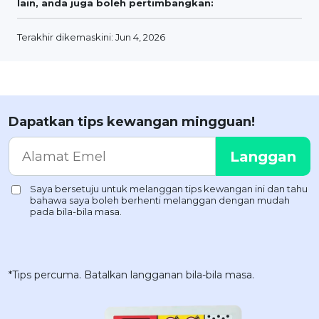
lain, anda juga boleh pertimbangkan:
Terakhir dikemaskini: Jun 4, 2026
Dapatkan tips kewangan mingguan!
*Tips percuma. Batalkan langganan bila-bila masa.