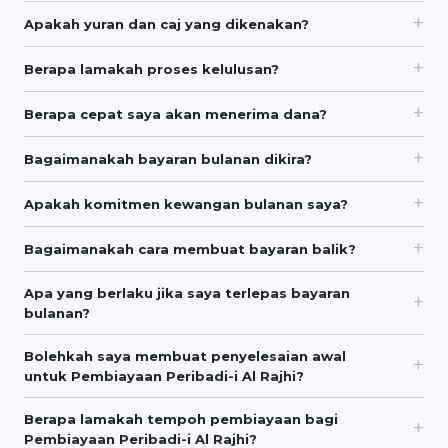
Apakah yuran dan caj yang dikenakan?
Berapa lamakah proses kelulusan?
Berapa cepat saya akan menerima dana?
Bagaimanakah bayaran bulanan dikira?
Apakah komitmen kewangan bulanan saya?
Bagaimanakah cara membuat bayaran balik?
Apa yang berlaku jika saya terlepas bayaran
bulanan?
Bolehkah saya membuat penyelesaian awal
untuk Pembiayaan Peribadi-i Al Rajhi?
Berapa lamakah tempoh pembiayaan bagi
Pembiayaan Peribadi-i Al Rajhi?