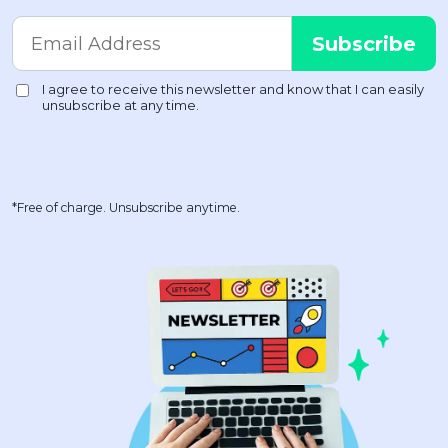
*Free of charge. Unsubscribe anytime.