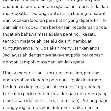
anda, anda perlu beritahu syarikat insurans anda dan
mendapatkan borang tuntutan. Isi borang tersebut
dan kepilkan laporan perubatan yang diperlukan, bil
dan lain-lain dokumen berkenaan kecederaan anda.
Ingatlah bahawa masa adalah penting, jika satu
tempoh masa telah berlalu dalam membuat
tuntutan anda, ini juga akan menyusahkan anda.
Jadi awaslah dengan syarat-syarat polisi berkenaan
dengan tempoh masa dan lain-lain syarat.
Untuk meneruskan tuntutan kematian, penting
anda serahkan laporan polis dan segala dokumen
berkenaan kepada syarikat insurans. Juga, borang
tuntutan perlu diisi berserta dengan dokumen yang
diperlukan (dalam hal ini sijil kematian). Penting bagi
orang yang kemukakan dokumen-dokumen ini