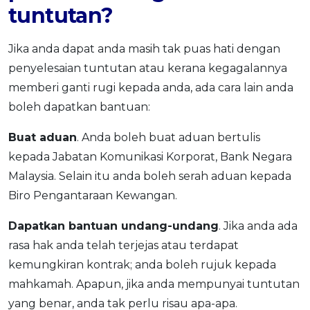
tuntutan?
Jika anda dapat anda masih tak puas hati dengan
penyelesaian tuntutan atau kerana kegagalannya
memberi ganti rugi kepada anda, ada cara lain anda
boleh dapatkan bantuan:
Buat aduan
. Anda boleh buat aduan bertulis
kepada Jabatan Komunikasi Korporat, Bank Negara
Malaysia. Selain itu anda boleh serah aduan kepada
Biro Pengantaraan Kewangan.
Dapatkan bantuan undang-undang
. Jika anda ada
rasa hak anda telah terjejas atau terdapat
kemungkiran kontrak; anda boleh rujuk kepada
mahkamah. Apapun, jika anda mempunyai tuntutan
yang benar, anda tak perlu risau apa-apa.