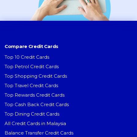
Compare Credit Cards
Top 10 Credit Cards
Top Petrol Credit Cards
Top Shopping Credit Cards
Top Travel Credit Cards
Top Rewards Credit Cards
Top Cash Back Credit Cards
Top Dining Credit Cards
All Credit Cards in Malaysia
Balance Transfer Credit Cards