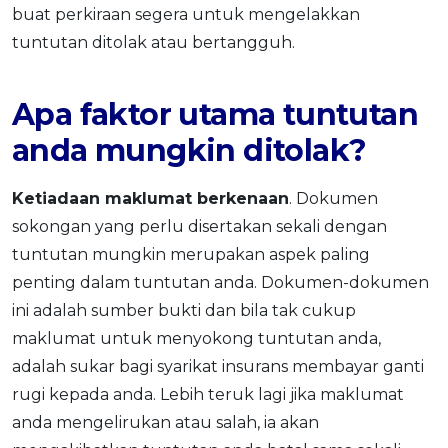
buat perkiraan segera untuk mengelakkan
tuntutan ditolak atau bertangguh.
Apa faktor utama tuntutan
anda mungkin ditolak?
Ketiadaan maklumat berkenaan
. Dokumen
sokongan yang perlu disertakan sekali dengan
tuntutan mungkin merupakan aspek paling
penting dalam tuntutan anda. Dokumen-dokumen
ini adalah sumber bukti dan bila tak cukup
maklumat untuk menyokong tuntutan anda,
adalah sukar bagi syarikat insurans membayar ganti
rugi kepada anda. Lebih teruk lagi jika maklumat
anda mengelirukan atau salah, ia akan