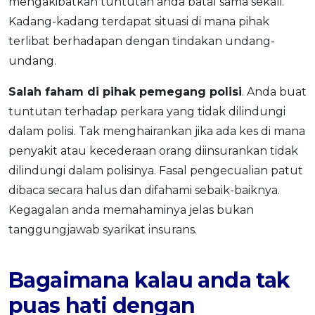
mengakibatkan tuntutan anda batal sama sekali.
Kadang-kadang terdapat situasi di mana pihak
terlibat berhadapan dengan tindakan undang-
undang.
Salah faham di pihak pemegang polisi
. Anda buat
tuntutan terhadap perkara yang tidak dilindungi
dalam polisi. Tak menghairankan jika ada kes di mana
penyakit atau kecederaan orang diinsurankan tidak
dilindungi dalam polisinya. Fasal pengecualian patut
dibaca secara halus dan difahami sebaik-baiknya.
Kegagalan anda memahaminya jelas bukan
tanggungjawab syarikat insurans.
Bagaimana kalau anda tak
puas hati dengan