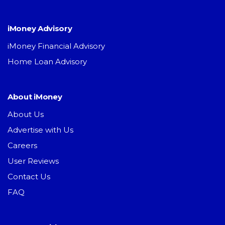
iMoney Advisory
iMoney Financial Advisory
Home Loan Advisory
About iMoney
About Us
Advertise with Us
Careers
User Reviews
Contact Us
FAQ