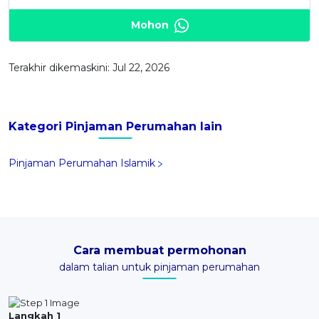
Mohon
Terakhir dikemaskini: Jul 22, 2026
Kategori Pinjaman Perumahan lain
Pinjaman Perumahan Islamik
Cara membuat permohonan
dalam talian untuk pinjaman perumahan
Langkah 1