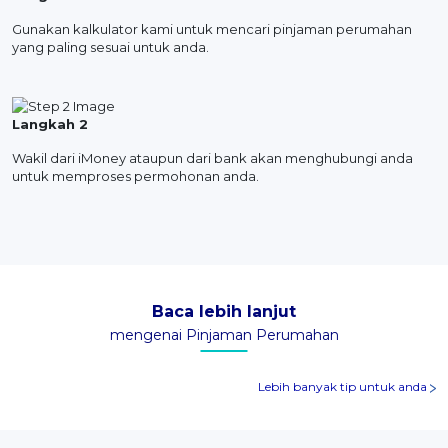
Gunakan kalkulator kami untuk mencari pinjaman perumahan
yang paling sesuai untuk anda.
Langkah 2
Wakil dari iMoney ataupun dari bank akan menghubungi anda
untuk memproses permohonan anda.
Baca lebih lanjut
mengenai Pinjaman Perumahan
Lebih banyak tip untuk anda