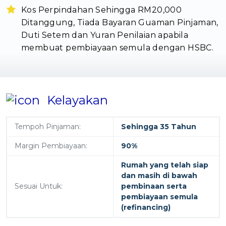
Kos Perpindahan Sehingga RM20,000
Ditanggung, Tiada Bayaran Guaman Pinjaman,
Duti Setem dan Yuran Penilaian apabila
membuat pembiayaan semula dengan HSBC.
Kelayakan
Tempoh Pinjaman:
Sehingga 35 Tahun
Margin Pembiayaan:
90%
Rumah yang telah siap
dan masih di bawah
Sesuai Untuk:
pembinaan serta
pembiayaan semula
(refinancing)