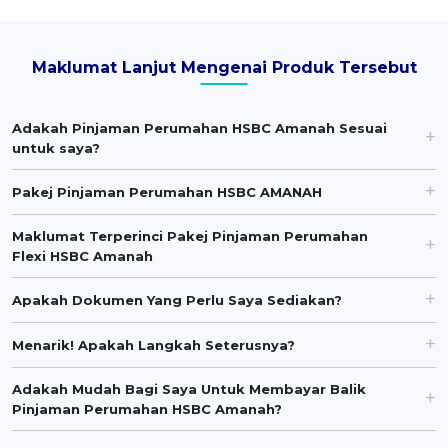
Maklumat Lanjut Mengenai Produk Tersebut
Adakah Pinjaman Perumahan HSBC Amanah Sesuai
untuk saya?
Pakej Pinjaman Perumahan HSBC AMANAH
Maklumat Terperinci Pakej Pinjaman Perumahan
Flexi HSBC Amanah
Apakah Dokumen Yang Perlu Saya Sediakan?
Menarik! Apakah Langkah Seterusnya?
Adakah Mudah Bagi Saya Untuk Membayar Balik
Pinjaman Perumahan HSBC Amanah?