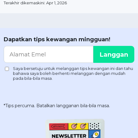
Terakhir dikemaskini: Apr 1, 2026
Dapatkan tips kewangan mingguan!
*Tips percuma. Batalkan langganan bila-bila masa.