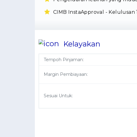
CIMB InstaApproval - Kelulusan
Kelayakan
Tempoh Pinjaman:
Margin Pembiayaan:
Sesuai Untuk: