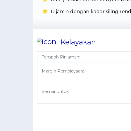
Dijamin dengan kadar siling ren
Kelayakan
Tempoh Pinjaman:
Margin Pembiayaan:
Sesuai Untuk: