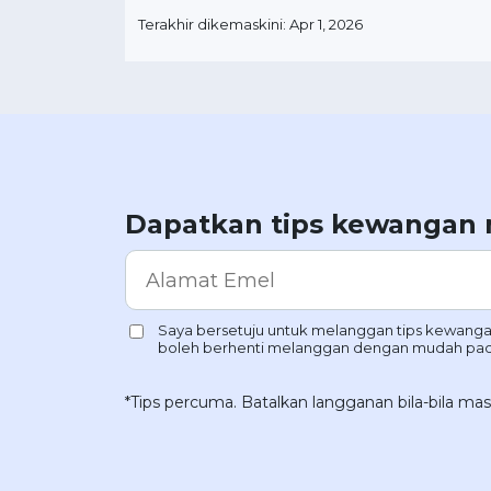
Terakhir dikemaskini: Apr 1, 2026
Dapatkan tips kewangan
*Tips percuma. Batalkan langganan bila-bila mas