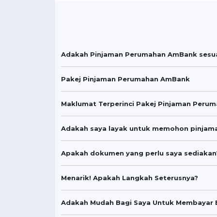
Adakah Pinjaman Perumahan AmBank sesua
Pakej Pinjaman Perumahan AmBank
Maklumat Terperinci Pakej Pinjaman Peru
Adakah saya layak untuk memohon pinja
Apakah dokumen yang perlu saya sediakan
Menarik! Apakah Langkah Seterusnya?
Adakah Mudah Bagi Saya Untuk Membayar 