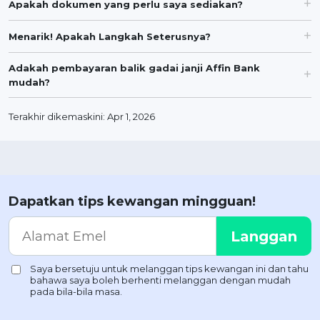
Apakah dokumen yang perlu saya sediakan?
Menarik! Apakah Langkah Seterusnya?
Adakah pembayaran balik gadai janji Affin Bank
mudah?
Terakhir dikemaskini: Apr 1, 2026
Dapatkan tips kewangan mingguan!