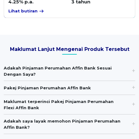
4.25% p.a.
3 tahun
Lihat butiran
Maklumat Lanjut Mengenai Produk Tersebut
Adakah Pinjaman Perumahan Affin Bank Sesuai
Dengan Saya?
Pakej Pinjaman Perumahan Affin Bank
Maklumat terperinci Pakej Pinjaman Perumahan
Flexi Affin Bank
Adakah saya layak memohon Pinjaman Perumahan
Affin Bank?