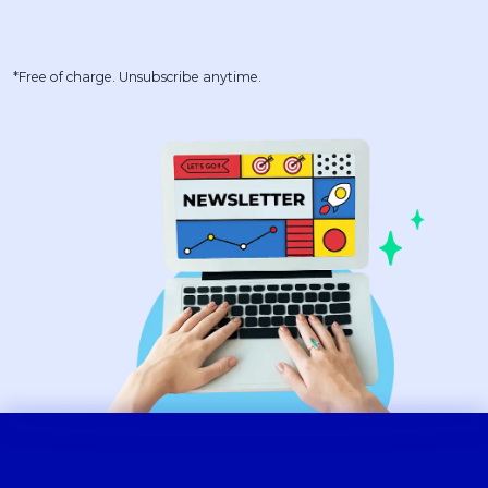
*Free of charge. Unsubscribe anytime.