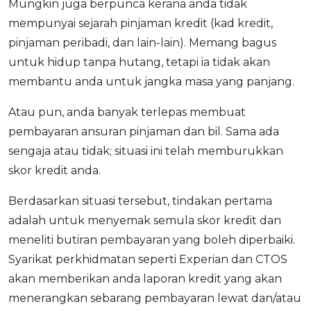
Mungkin juga berpunca kerana anda tidak
mempunyai sejarah pinjaman kredit (kad kredit,
pinjaman peribadi, dan lain-lain). Memang bagus
untuk hidup tanpa hutang, tetapi ia tidak akan
membantu anda untuk jangka masa yang panjang.
Atau pun, anda banyak terlepas membuat
pembayaran ansuran pinjaman dan bil. Sama ada
sengaja atau tidak; situasi ini telah memburukkan
skor kredit anda.
Berdasarkan situasi tersebut, tindakan pertama
adalah untuk menyemak semula skor kredit dan
meneliti butiran pembayaran yang boleh diperbaiki.
Syarikat perkhidmatan seperti Experian dan CTOS
akan memberikan anda laporan kredit yang akan
menerangkan sebarang pembayaran lewat dan/atau