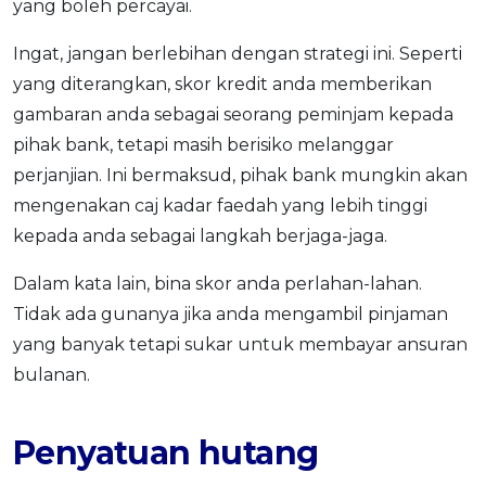
yang boleh percayai.
Ingat, jangan berlebihan dengan strategi ini. Seperti
yang diterangkan, skor kredit anda memberikan
gambaran anda sebagai seorang peminjam kepada
pihak bank, tetapi masih berisiko melanggar
perjanjian. Ini bermaksud, pihak bank mungkin akan
mengenakan caj kadar faedah yang lebih tinggi
kepada anda sebagai langkah berjaga-jaga.
Dalam kata lain, bina skor anda perlahan-lahan.
Tidak ada gunanya jika anda mengambil pinjaman
yang banyak tetapi sukar untuk membayar ansuran
bulanan.
Penyatuan hutang