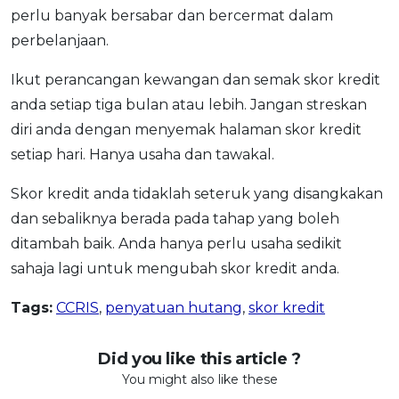
perlu banyak bersabar dan bercermat dalam
perbelanjaan.
Ikut perancangan kewangan dan semak skor kredit
anda setiap tiga bulan atau lebih. Jangan streskan
diri anda dengan menyemak halaman skor kredit
setiap hari. Hanya usaha dan tawakal.
Skor kredit anda tidaklah seteruk yang disangkakan
dan sebaliknya berada pada tahap yang boleh
ditambah baik. Anda hanya perlu usaha sedikit
sahaja lagi untuk mengubah skor kredit anda.
Tags:
CCRIS
,
penyatuan hutang
,
skor kredit
Did you like this article ?
You might also like these