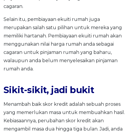
cagaran.
Selain itu, pembiayaan ekuiti rumah juga
merupakan salah satu pilihan untuk mereka yang
memiliki hartanah. Pembiayaan ekuiti rumah akan
menggunakan nilai harga rumah anda sebagai
cagaran untuk pinjaman rumah yang baharu,
walaupun anda belum menyelesaikan pinjaman
rumah anda.
Sikit-sikit, jadi bukit
Menambah baik skor kredit adalah sebuah proses
yang memerlukan masa untuk membuahkan hasil.
Kebiasaannya, perubahan skor kredit akan
mengambil masa dua hingga tiga bulan. Jadi, anda