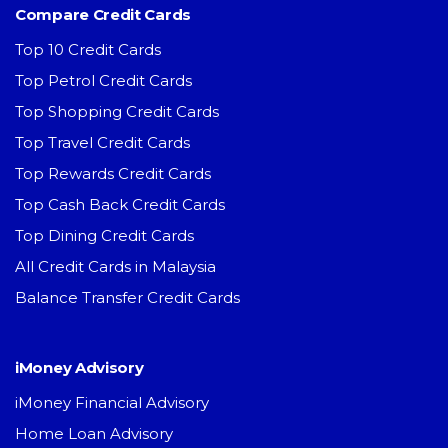
Compare Credit Cards
Top 10 Credit Cards
Top Petrol Credit Cards
Top Shopping Credit Cards
Top Travel Credit Cards
Top Rewards Credit Cards
Top Cash Back Credit Cards
Top Dining Credit Cards
All Credit Cards in Malaysia
Balance Transfer Credit Cards
iMoney Advisory
iMoney Financial Advisory
Home Loan Advisory