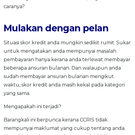
caranya?
Mulakan dengan pelan
Situasi skor kredit anda mungkin sedikit rumit. Sukar
untuk mengatakan anda mempunyai masalah
pembayaran hanya kerana anda terlewat membayar
beberapa ansuran bulanan. Dan walaupun anda
sudah membayar ansuran bulanan mengikut
waktu, skor kredit anda masih kekal pada kategori
yang sama.
Mengapakah ini terjadi?
Barangkali ini berpunca kerana CCRIS tidak
mempunyai maklumat yang cukup tentang anda.