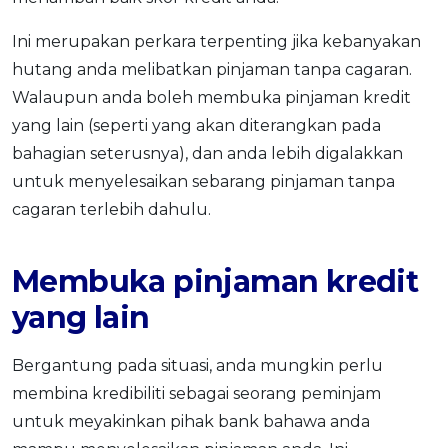
Ini merupakan perkara terpenting jika kebanyakan
hutang anda melibatkan pinjaman tanpa cagaran.
Walaupun anda boleh membuka pinjaman kredit
yang lain (seperti yang akan diterangkan pada
bahagian seterusnya), dan anda lebih digalakkan
untuk menyelesaikan sebarang pinjaman tanpa
cagaran terlebih dahulu.
Membuka pinjaman kredit
yang lain
Bergantung pada situasi, anda mungkin perlu
membina kredibiliti sebagai seorang peminjam
untuk meyakinkan pihak bank bahawa anda