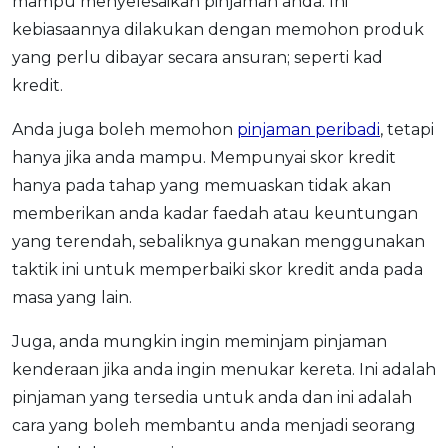
mampu menyelesaikan pinjaman anda. Ini
kebiasaannya dilakukan dengan memohon produk
yang perlu dibayar secara ansuran; seperti kad
kredit.
Anda juga boleh memohon
pinjaman peribadi
, tetapi
hanya jika anda mampu. Mempunyai skor kredit
hanya pada tahap yang memuaskan tidak akan
memberikan anda kadar faedah atau keuntungan
yang terendah, sebaliknya gunakan menggunakan
taktik ini untuk memperbaiki skor kredit anda pada
masa yang lain.
Juga, anda mungkin ingin meminjam pinjaman
kenderaan jika anda ingin menukar kereta. Ini adalah
pinjaman yang tersedia untuk anda dan ini adalah
cara yang boleh membantu anda menjadi seorang