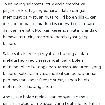
Jalan paling selamat untuk anda membuka
pinjaman kredit yang baharu adalah dengan
membuat penyatuan hutang. Ini boleh dilakukan
dengan pelbagai cara, kebiasaannya ia dilakukan
dengan menstrukturkan kesemua hutang anda di
bahawa satu pinjaman atau pembiayaan yang
baharu.
Salah satu kaedah penyatuan hutang adalah
melalui kad kredit; sesetengah bank boleh
memindahkan hutang anda kepada kad kredit yang
baharu. Kebiasaannya, ia melibatkan pengurangan
pembayaran kadar faedah supaya anda boleh
melunaskan hutang anda.
Anda juga boleh melakukan penyatuan melalui
pinjaman atau pembiayaan yang tidak memerlukan