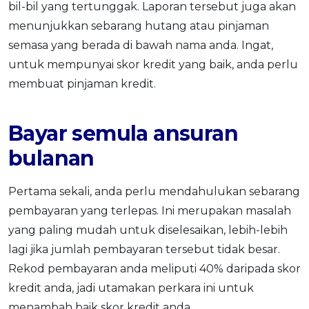
bil-bil yang tertunggak. Laporan tersebut juga akan
menunjukkan sebarang hutang atau pinjaman
semasa yang berada di bawah nama anda. Ingat,
untuk mempunyai skor kredit yang baik, anda perlu
membuat pinjaman kredit.
Bayar semula ansuran
bulanan
Pertama sekali, anda perlu mendahulukan sebarang
pembayaran yang terlepas. Ini merupakan masalah
yang paling mudah untuk diselesaikan, lebih-lebih
lagi jika jumlah pembayaran tersebut tidak besar.
Rekod pembayaran anda meliputi 40% daripada skor
kredit anda, jadi utamakan perkara ini untuk
menambah baik skor kredit anda.