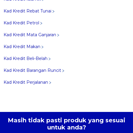
Kad Kredit Rebat Tunai
Kad Kredit Petrol
Kad Kredit Mata Ganjaran
Kad Kredit Makan
Kad Kredit Beli-Belah
Kad Kredit Barangan Runcit
Kad Kredit Perjalanan
Masih tidak pasti produk yang sesuai
untuk anda?