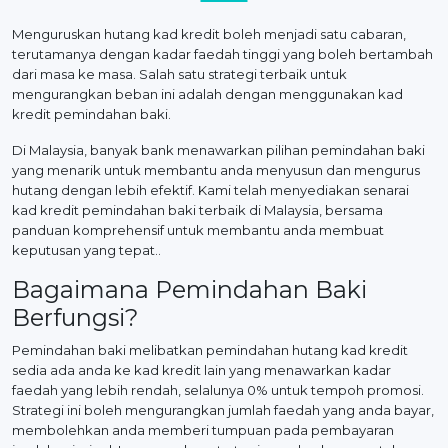
Menguruskan hutang kad kredit boleh menjadi satu cabaran,
terutamanya dengan kadar faedah tinggi yang boleh bertambah
dari masa ke masa. Salah satu strategi terbaik untuk
mengurangkan beban ini adalah dengan menggunakan kad
kredit pemindahan baki.
Di Malaysia, banyak bank menawarkan pilihan pemindahan baki
yang menarik untuk membantu anda menyusun dan mengurus
hutang dengan lebih efektif. Kami telah menyediakan senarai
kad kredit pemindahan baki terbaik di Malaysia, bersama
panduan komprehensif untuk membantu anda membuat
keputusan yang tepat..
Bagaimana Pemindahan Baki
Berfungsi?
Pemindahan baki melibatkan pemindahan hutang kad kredit
sedia ada anda ke kad kredit lain yang menawarkan kadar
faedah yang lebih rendah, selalunya 0% untuk tempoh promosi.
Strategi ini boleh mengurangkan jumlah faedah yang anda bayar,
membolehkan anda memberi tumpuan pada pembayaran