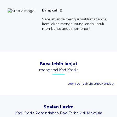
Langkah 2
Setelah anda mengisi maklumat anda,
kami akan menghubungi anda untuk
membantu anda memohon!
Baca lebih lanjut
mengenai Kad Kredit
Lebih banyak tip untuk anda
Soalan Lazim
Kad Kredit Pemindahan Baki Terbaik di Malaysia