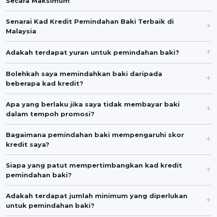
Secara Maksimum
Senarai Kad Kredit Pemindahan Baki Terbaik di
Malaysia
Adakah terdapat yuran untuk pemindahan baki?
Bolehkah saya memindahkan baki daripada
beberapa kad kredit?
Apa yang berlaku jika saya tidak membayar baki
dalam tempoh promosi?
Bagaimana pemindahan baki mempengaruhi skor
kredit saya?
Siapa yang patut mempertimbangkan kad kredit
pemindahan baki?
Adakah terdapat jumlah minimum yang diperlukan
untuk pemindahan baki?