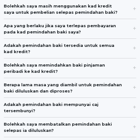
Bolehkah saya masih menggunakan kad kredit
saya untuk pembelian selepas pemindahan baki?
Apa yang berlaku jika saya terlepas pembayaran
pada kad pemindahan baki saya?
Adakah pemindahan baki tersedia untuk semua
kad kredit?
Bolehkah saya memindahkan baki pinjaman
peribadi ke kad kredit?
Berapa lama masa yang diambil untuk pemindahan
baki diluluskan dan diproses?
Adakah pemindahan baki mempunyai caj
tersembunyi?
Bolehkah saya membatalkan pemindahan baki
selepas ia diluluskan?