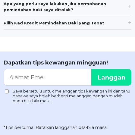
Apa yang perlu saya lakukan jika permohonan
pemindahan baki saya ditolak?
Pilih Kad Kredit Pemindahan Baki yang Tepat
Dapatkan tips kewangan mingguan!
*Tips percuma. Batalkan langganan bila-bila masa.