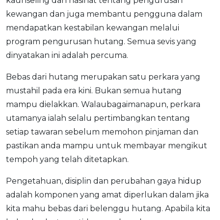
kaunseling dan nasihat tentang pengurusan
kewangan dan juga membantu pengguna dalam
mendapatkan kestabilan kewangan melalui
program pengurusan hutang. Semua sevis yang
dinyatakan ini adalah percuma.
Bebas dari hutang merupakan satu perkara yang
mustahil pada era kini. Bukan semua hutang
mampu dielakkan. Walaubagaimanapun, perkara
utamanya ialah selalu pertimbangkan tentang
setiap tawaran sebelum memohon pinjaman dan
pastikan anda mampu untuk membayar mengikut
tempoh yang telah ditetapkan.
Pengetahuan, disiplin dan perubahan gaya hidup
adalah komponen yang amat diperlukan dalam jika
kita mahu bebas dari belenggu hutang. Apabila kita