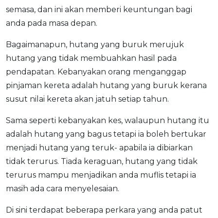
semasa, dan ini akan memberi keuntungan bagi
anda pada masa depan.
Bagaimanapun, hutang yang buruk merujuk
hutang yang tidak membuahkan hasil pada
pendapatan. Kebanyakan orang menganggap
pinjaman kereta adalah hutang yang buruk kerana
susut nilai kereta akan jatuh setiap tahun.
Sama seperti kebanyakan kes, walaupun hutang itu
adalah hutang yang bagus tetapi ia boleh bertukar
menjadi hutang yang teruk- apabila ia dibiarkan
tidak terurus. Tiada keraguan, hutang yang tidak
terurus mampu menjadikan anda muflis tetapi ia
masih ada cara menyelesaian.
Di sini terdapat beberapa perkara yang anda patut