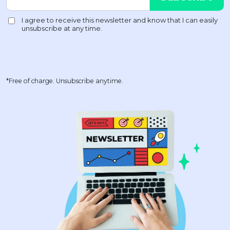
*Free of charge. Unsubscribe anytime.