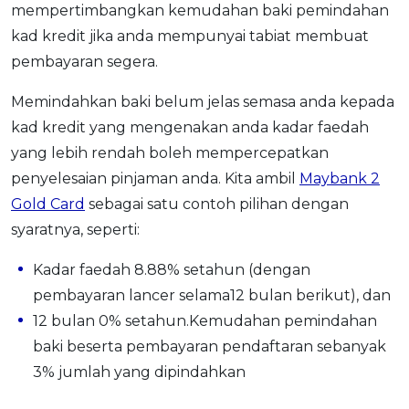
mempertimbangkan kemudahan baki pemindahan
kad kredit jika anda mempunyai tabiat membuat
pembayaran segera.
Memindahkan baki belum jelas semasa anda kepada
kad kredit yang mengenakan anda kadar faedah
yang lebih rendah boleh mempercepatkan
penyelesaian pinjaman anda. Kita ambil
Maybank 2
Gold Card
sebagai satu contoh pilihan dengan
syaratnya, seperti:
Kadar faedah 8.88% setahun (dengan
pembayaran lancer selama12 bulan berikut), dan
12 bulan 0% setahun.Kemudahan pemindahan
baki beserta pembayaran pendaftaran sebanyak
3% jumlah yang dipindahkan