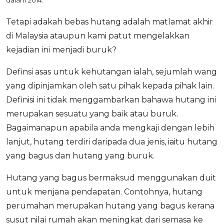
dalam 2014.
Tetapi adakah bebas hutang adalah matlamat akhir
di Malaysia ataupun kami patut mengelakkan
kejadian ini menjadi buruk?
Definsi asas untuk kehutangan ialah, sejumlah wang
yang dipinjamkan oleh satu pihak kepada pihak lain.
Definisi ini tidak menggambarkan bahawa hutang ini
merupakan sesuatu yang baik atau buruk.
Bagaimanapun apabila anda mengkaji dengan lebih
lanjut, hutang terdiri daripada dua jenis, iaitu hutang
yang bagus dan hutang yang buruk.
Hutang yang bagus bermaksud menggunakan duit
untuk menjana pendapatan. Contohnya, hutang
perumahan merupakan hutang yang bagus kerana
susut nilai rumah akan meningkat dari semasa ke