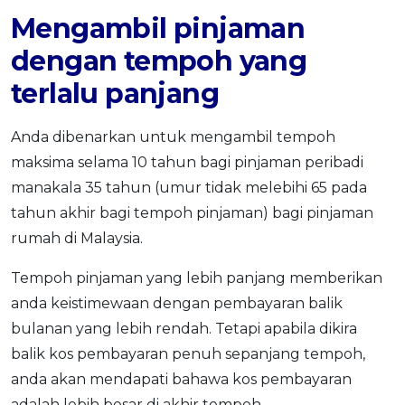
Mengambil pinjaman
dengan tempoh yang
terlalu panjang
Anda dibenarkan untuk mengambil tempoh
maksima selama 10 tahun bagi pinjaman peribadi
manakala 35 tahun (umur tidak melebihi 65 pada
tahun akhir bagi tempoh pinjaman) bagi pinjaman
rumah di Malaysia.
Tempoh pinjaman yang lebih panjang memberikan
anda keistimewaan dengan pembayaran balik
bulanan yang lebih rendah. Tetapi apabila dikira
balik kos pembayaran penuh sepanjang tempoh,
anda akan mendapati bahawa kos pembayaran
adalah lebih besar di akhir tempoh.