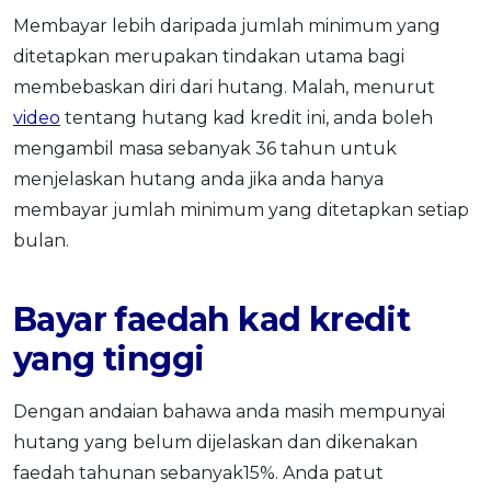
Membayar lebih daripada jumlah minimum yang
ditetapkan merupakan tindakan utama bagi
membebaskan diri dari hutang. Malah, menurut
video
tentang hutang kad kredit ini, anda boleh
mengambil masa sebanyak 36 tahun untuk
menjelaskan hutang anda jika anda hanya
membayar jumlah minimum yang ditetapkan setiap
bulan.
Bayar faedah kad kredit
yang tinggi
Dengan andaian bahawa anda masih mempunyai
hutang yang belum dijelaskan dan dikenakan
faedah tahunan sebanyak15%. Anda patut