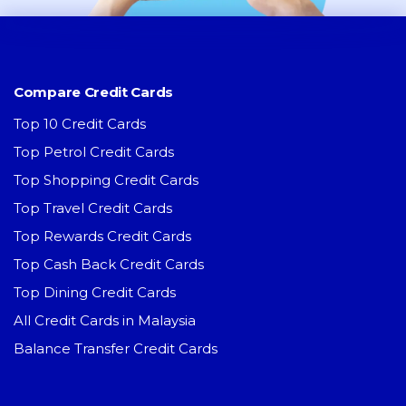
Compare Credit Cards
Top 10 Credit Cards
Top Petrol Credit Cards
Top Shopping Credit Cards
Top Travel Credit Cards
Top Rewards Credit Cards
Top Cash Back Credit Cards
Top Dining Credit Cards
All Credit Cards in Malaysia
Balance Transfer Credit Cards