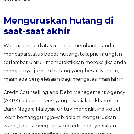
Menguruskan hutang di
saat-saat akhir
Walaupun tip diatas mampu membantu anda
mencapai status bebas hutang, tetapi ia mungkin
terlambat untuk mempraktikkan mereka jika anda
mempunyai jumlah hutang yang besar. Namun,
masih ada penyelesaian bagi mengatasi masalah ini.
Credit Counselling and Debt Management Agency
(AKPK) adalah agensi yang disediakan khas oleh
Bank Negara Malaysia untuk mendidik individual
lebih bertanggungjawab dalam menguruskan
wang, teknik pengurusan kredit, menyediakan