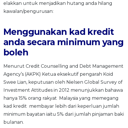
elakkan untuk menjadikan hutang anda hilang
kawalan/pengurusan:
Menggunakan kad kredit
anda secara minimum yang
boleh
Menurut Credit Counselling and Debt Management
Agency’s (AKPK) Ketua eksekutif pengarah Koid
Swee Lian, keputusan oleh Nielsen Global Survey of
Investment Attitudes in 2012 menunjukkan bahawa
hanya 15% orang rakyat Malaysia yang memegang
kad kredit membayar lebih dari keperluan jumlah
minimum bayatan iaitu 5% dari jumlah pinjaman baki
bulanan.