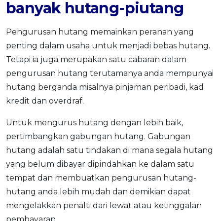
banyak hutang-piutang
Pengurusan hutang memainkan peranan yang
penting dalam usaha untuk menjadi bebas hutang.
Tetapi ia juga merupakan satu cabaran dalam
pengurusan hutang terutamanya anda mempunyai
hutang berganda misalnya pinjaman peribadi, kad
kredit dan overdraf.
Untuk mengurus hutang dengan lebih baik,
pertimbangkan gabungan hutang. Gabungan
hutang adalah satu tindakan di mana segala hutang
yang belum dibayar dipindahkan ke dalam satu
tempat dan membuatkan pengurusan hutang-
hutang anda lebih mudah dan demikian dapat
mengelakkan penalti dari lewat atau ketinggalan
pembayaran.