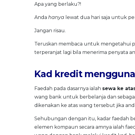
Apa yang berlaku?!
Anda
hanya
lewat dua hari saja untuk p
Jangan risau.
Teruskan membaca untuk mengetahui pas
terperanjat lagi bila menerima penyata a
Kad kredit mengguna
Faedah pada dasarnya ialah
sewa ke ata
wang bank untuk berbelanja dan sebagai 
dikenakan ke atas wang tersebut jika and
Sehubungan dengan itu, kadar faedah 
elemen kompaun secara amnya ialah faeda