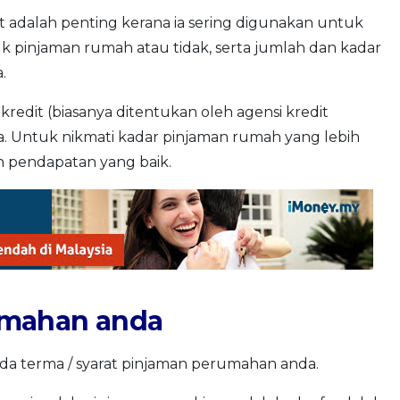
dit adalah penting kerana ia sering digunakan untuk
 pinjaman rumah atau tidak, serta jumlah dan kadar
.
 kredit (biasanya ditentukan oleh agensi kredit
a. Untuk nikmati kadar pinjaman rumah yang lebih
n pendapatan yang baik.
umahan anda
a terma / syarat pinjaman perumahan anda.