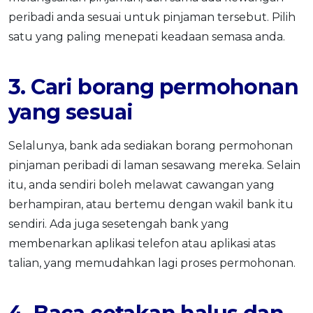
peribadi anda sesuai untuk pinjaman tersebut. Pilih
satu yang paling menepati keadaan semasa anda.
3. Cari borang permohonan
yang sesuai
Selalunya, bank ada sediakan borang permohonan
pinjaman peribadi di laman sesawang mereka. Selain
itu, anda sendiri boleh melawat cawangan yang
berhampiran, atau bertemu dengan wakil bank itu
sendiri. Ada juga sesetengah bank yang
membenarkan aplikasi telefon atau aplikasi atas
talian, yang memudahkan lagi proses permohonan.