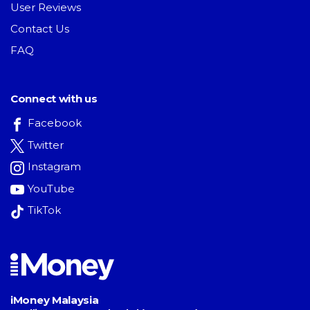
User Reviews
Contact Us
FAQ
Connect with us
Facebook
Twitter
Instagram
YouTube
TikTok
iMoney Malaysia