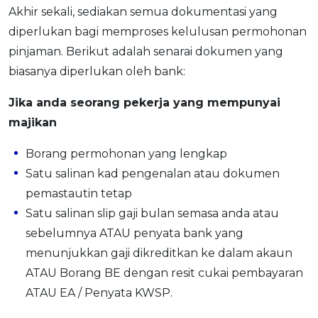
Akhir sekali, sediakan semua dokumentasi yang
diperlukan bagi memproses kelulusan permohonan
pinjaman. Berikut adalah senarai dokumen yang
biasanya diperlukan oleh bank:
Jika anda seorang pekerja yang mempunyai
majikan
Borang permohonan yang lengkap
Satu salinan kad pengenalan atau dokumen
pemastautin tetap
Satu salinan slip gaji bulan semasa anda atau
sebelumnya ATAU penyata bank yang
menunjukkan gaji dikreditkan ke dalam akaun
ATAU Borang BE dengan resit cukai pembayaran
ATAU EA / Penyata KWSP.