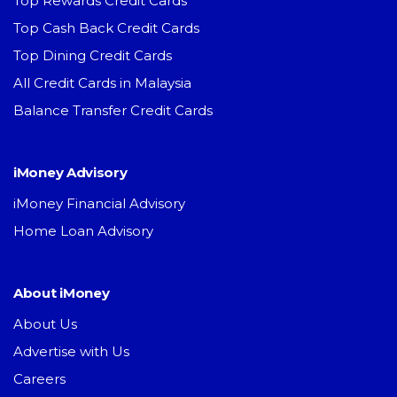
Top Rewards Credit Cards
Top Cash Back Credit Cards
Top Dining Credit Cards
All Credit Cards in Malaysia
Balance Transfer Credit Cards
iMoney Advisory
iMoney Financial Advisory
Home Loan Advisory
About iMoney
About Us
Advertise with Us
Careers