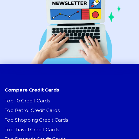
Compare Credit Cards
Top 10 Credit Cards
Top Petrol Credit Cards
Top Shopping Credit Cards
Top Travel Credit Cards