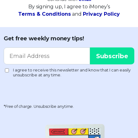
By signing up, I agree to iMoney’s
Terms & Conditions
and
Privacy Policy
Get free weekly money tips!
*Free of charge. Unsubscribe anytime.