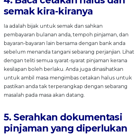
4. Baca cetakan halus dan
semak kira-kiranya
Ia adalah bijak untuk semak dan sahkan
pembayaran bulanan anda, tempoh pinjaman, dan
bayaran-bayaran lain bersama dengan bank anda
sebelum menanda tangani sebarang perjanjian. Lihat
dengan teliti semua syarat-syarat pinjaman kerana
kesilapan boleh berlaku. Anda juga dinasihatkan
untuk ambil masa mengimbas cetakan halus untuk
pastikan anda tak terperangkap dengan sebarang
masalah pada masa akan datang.
5. Serahkan dokumentasi
pinjaman yang diperlukan