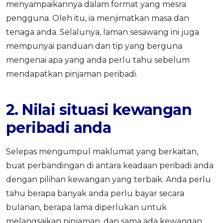
menyampaikannya dalam format yang mesra
pengguna. Oleh itu, ia menjimatkan masa dan
tenaga anda. Selalunya, laman sesawang ini juga
mempunyai panduan dan tip yang berguna
mengenai apa yang anda perlu tahu sebelum
mendapatkan pinjaman peribadi.
2. Nilai situasi kewangan
peribadi anda
Selepas mengumpul maklumat yang berkaitan,
buat perbandingan di antara keadaan peribadi anda
dengan pilihan kewangan yang terbaik. Anda perlu
tahu berapa banyak anda perlu bayar secara
bulanan, berapa lama diperlukan untuk
melangsaikan pinjaman, dan sama ada kewangan