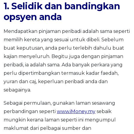
1. Selidik dan bandingkan
opsyen anda
Mendapatkan pinjaman peribadi adalah sama seperti
memilih kereta yang sesuai untuk dibeli. Sebelum
buat keputusan, anda perlu terlebih dahulu buat
kajian menyeluruh. Begitu juga dengan pinjaman
peribadi, ia adalah sama. Ada banyak perkara yang
perlu dipertimbangkan termasuk kadar faedah,
yuran dan caj, keperluan peribadi anda dan
sebagainya.
Sebagai permulaan, gunakan laman sesawang
perbandingan seperti
www.iMoney.my
sebaik
mungkin kerana laman seperti ini mengumpul
maklumat dari pelbagai sumber dan