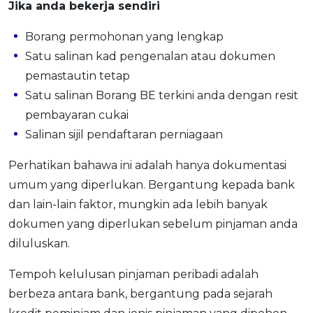
Jika anda bekerja sendiri
Borang permohonan yang lengkap
Satu salinan kad pengenalan atau dokumen
pemastautin tetap
Satu salinan Borang BE terkini anda dengan resit
pembayaran cukai
Salinan sijil pendaftaran perniagaan
Perhatikan bahawa ini adalah hanya dokumentasi
umum yang diperlukan. Bergantung kepada bank
dan lain-lain faktor, mungkin ada lebih banyak
dokumen yang diperlukan sebelum pinjaman anda
diluluskan.
Tempoh kelulusan pinjaman peribadi adalah
berbeza antara bank, bergantung pada sejarah