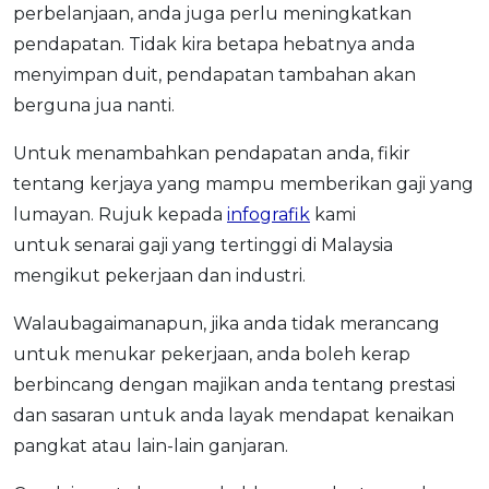
perbelanjaan, anda juga perlu meningkatkan
pendapatan. Tidak kira betapa hebatnya anda
menyimpan duit, pendapatan tambahan akan
berguna jua nanti.
Untuk menambahkan pendapatan anda, fikir
tentang kerjaya yang mampu memberikan gaji yang
lumayan. Rujuk kepada
infografik
kami
untuk senarai gaji yang tertinggi di Malaysia
mengikut pekerjaan dan industri.
Walaubagaimanapun, jika anda tidak merancang
untuk menukar pekerjaan, anda boleh kerap
berbincang dengan majikan anda tentang prestasi
dan sasaran untuk anda layak mendapat kenaikan
pangkat atau lain-lain ganjaran.