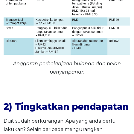
Anggaran perbelanjaan bulanan dan pelan
penyimpanan
2) Tingkatkan pendapatan
Duit sudah berkurangan. Apa yang anda perlu
lakukan? Selain daripada mengurangkan