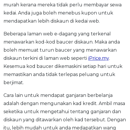
murah kerana mereka tidak perlu membayar sewa
kedai. Anda juga boleh menebus kupon untuk
mendapatkan lebih diskaun di kedai web.
Beberapa laman web e-dagang yang terkenal
menawarkan kod-kod baucer diskaun. Maka anda
boleh memuat turun baucer yang menawarkan
diskaun terkini di laman web seperti
iPrice.my
.
Kesemua kod baucer dikemaskini setiap hari untuk
memastikan anda tidak terlepas peluang untuk
berjimat.
Cara lain untuk mendapat ganjaran berbelanja
adalah dengan mengunakan kad kredit. Ambil masa
seketika untuk mengetahui tentang ganjaran dan
diskaun yang ditawarkan oleh kad tersebut. Dengan
itu, lebih mudah untuk anda medapatkan wang