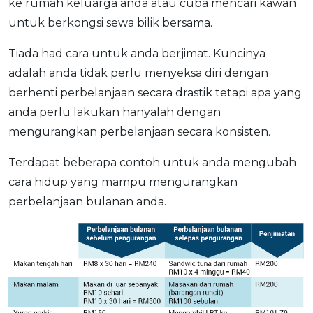
ke rumah keluarga anda atau cuba mencari kawan
untuk berkongsi sewa bilik bersama.
Tiada had cara untuk anda berjimat. Kuncinya
adalah anda tidak perlu menyeksa diri dengan
berhenti perbelanjaan secara drastik tetapi apa yang
anda perlu lakukan hanyalah dengan
mengurangkan perbelanjaan secara konsisten.
Terdapat beberapa contoh untuk anda mengubah
cara hidup yang mampu mengurangkan
perbelanjaan bulanan anda.