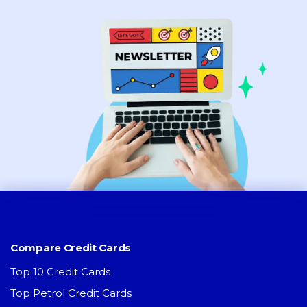
Compare Credit Cards
Top 10 Credit Cards
Top Petrol Credit Cards