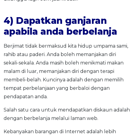
4) Dapatkan ganjaran
apabila anda berbelanja
Berjimat tidak bermaksud kita hidup umpama sami,
rahib atau paderi. Anda boleh memanjakan diri
sekali-sekala. Anda masih boleh menikmati makan
malam di luar, memanjakan diri dengan terapi
membeli-belah. Kuncinya adalah dengan memilih
tempat perbelanjaan yang berbaloi dengan
pendapatan anda.
Salah satu cara untuk mendapatkan diskaun adalah
dengan berbelanja melalui laman web.
Kebanyakan barangan di Internet adalah lebih