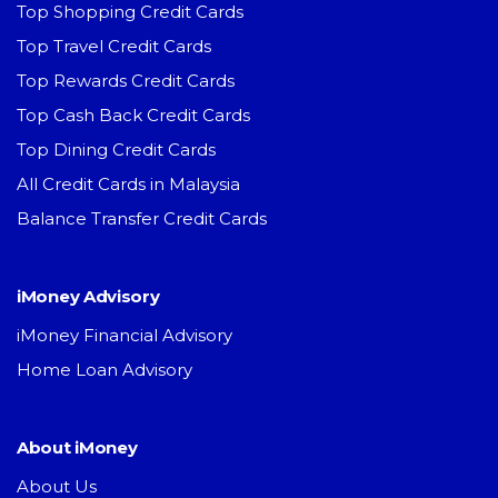
Top Shopping Credit Cards
Top Travel Credit Cards
Top Rewards Credit Cards
Top Cash Back Credit Cards
Top Dining Credit Cards
All Credit Cards in Malaysia
Balance Transfer Credit Cards
iMoney Advisory
iMoney Financial Advisory
Home Loan Advisory
About iMoney
About Us