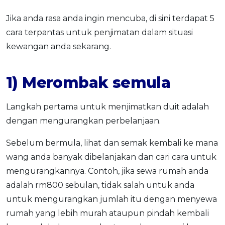
Jika anda rasa anda ingin mencuba, di sini terdapat 5
cara terpantas untuk penjimatan dalam situasi
kewangan anda sekarang.
1) Merombak semula
Langkah pertama untuk menjimatkan duit adalah
dengan mengurangkan perbelanjaan.
Sebelum bermula, lihat dan semak kembali ke mana
wang anda banyak dibelanjakan dan cari cara untuk
mengurangkannya. Contoh, jika sewa rumah anda
adalah rm800 sebulan, tidak salah untuk anda
untuk mengurangkan jumlah itu dengan menyewa
rumah yang lebih murah ataupun pindah kembali