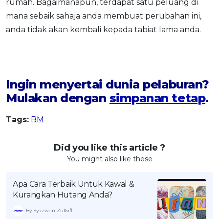
rumah. Bagaimanapun, terdapat satu peluang di
mana sebaik sahaja anda membuat perubahan ini,
anda tidak akan kembali kepada tabiat lama anda.
Ingin menyertai dunia pelaburan?
Mulakan dengan
simpanan tetap
.
Tags:
BM
Did you like this article ?
You might also like these
Apa Cara Terbaik Untuk Kawal &
Kurangkan Hutang Anda?
By Syazwan Zulkifli