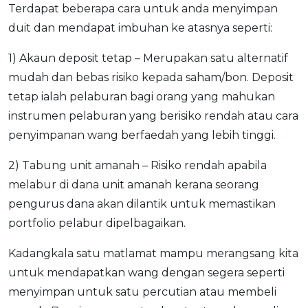
Terdapat beberapa cara untuk anda menyimpan
duit dan mendapat imbuhan ke atasnya seperti:
1) Akaun deposit tetap – Merupakan satu alternatif
mudah dan bebas risiko kepada saham/bon. Deposit
tetap ialah pelaburan bagi orang yang mahukan
instrumen pelaburan yang berisiko rendah atau cara
penyimpanan wang berfaedah yang lebih tinggi.
2) Tabung unit amanah – Risiko rendah apabila
melabur di dana unit amanah kerana seorang
pengurus dana akan dilantik untuk memastikan
portfolio pelabur dipelbagaikan.
Kadangkala satu matlamat mampu merangsang kita
untuk mendapatkan wang dengan segera seperti
menyimpan untuk satu percutian atau membeli