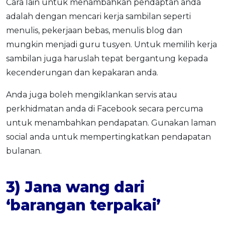
Cara lain untuk menambahkan pendaptan anda
adalah dengan mencari kerja sambilan seperti
menulis, pekerjaan bebas, menulis blog dan
mungkin menjadi guru tusyen. Untuk memilih kerja
sambilan juga haruslah tepat bergantung kepada
kecenderungan dan kepakaran anda.
Anda juga boleh mengiklankan servis atau
perkhidmatan anda di Facebook secara percuma
untuk menambahkan pendapatan. Gunakan laman
social anda untuk mempertingkatkan pendapatan
bulanan.
3) Jana wang dari
‘barangan terpakai’