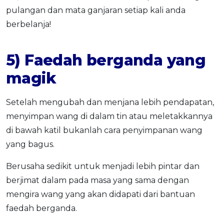
pulangan dan mata ganjaran setiap kali anda
berbelanja!
5) Faedah berganda yang
magik
Setelah mengubah dan menjana lebih pendapatan,
menyimpan wang di dalam tin atau meletakkannya
di bawah katil bukanlah cara penyimpanan wang
yang bagus.
Berusaha sedikit untuk menjadi lebih pintar dan
berjimat dalam pada masa yang sama dengan
mengira wang yang akan didapati dari bantuan
faedah berganda.