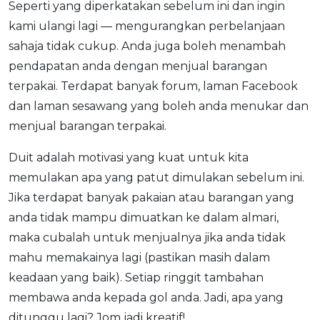
Seperti yang diperkatakan sebelum ini dan ingin
kami ulangi lagi — mengurangkan perbelanjaan
sahaja tidak cukup. Anda juga boleh menambah
pendapatan anda dengan menjual barangan
terpakai. Terdapat banyak forum, laman Facebook
dan laman sesawang yang boleh anda menukar dan
menjual barangan terpakai.
Duit adalah motivasi yang kuat untuk kita
memulakan apa yang patut dimulakan sebelum ini.
Jika terdapat banyak pakaian atau barangan yang
anda tidak mampu dimuatkan ke dalam almari,
maka cubalah untuk menjualnya jika anda tidak
mahu memakainya lagi (pastikan masih dalam
keadaan yang baik). Setiap ringgit tambahan
membawa anda kepada gol anda. Jadi, apa yang
ditunggu lagi? Jom jadi kreatif!