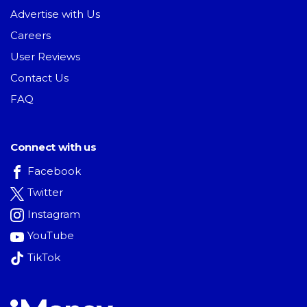
Advertise with Us
Careers
User Reviews
Contact Us
FAQ
Connect with us
Facebook
Twitter
Instagram
YouTube
TikTok