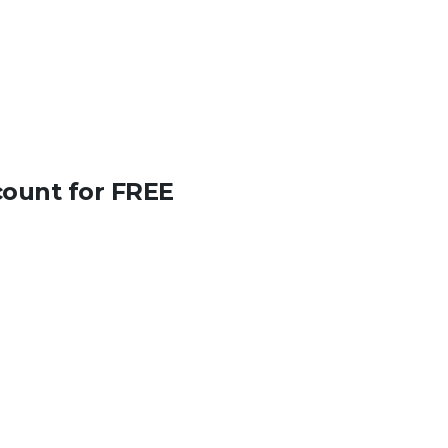
count for FREE