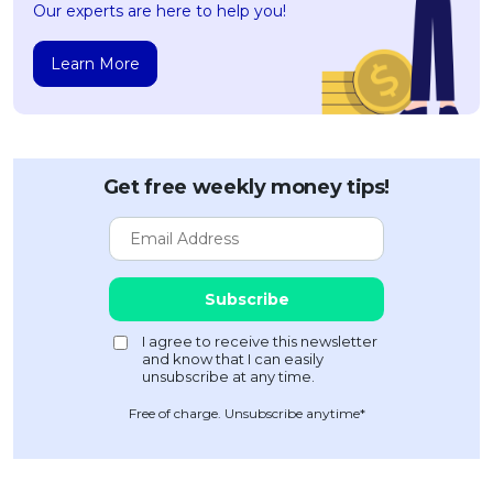
Our experts are here to help you!
Learn More
Get free weekly money tips!
Free of charge. Unsubscribe anytime*