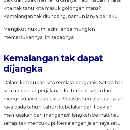
baik dan tidak memerlukannya. Tapi macam mana
kita nak tahu kita masuk golongan mana?
Kemalangan tak diundang, namun ianya berlaku.
Mengikut hukum lazim, anda mungkin
memerlukannya. Ini sebabnya:
Kemalangan tak dapat
dijangka
Dalam kehidupan kita sentiasa bergerak. Setiap hari
kita membuat perjalanan ke tempat kerja dan
menghadapi situasi baru. Statistik kemalangan jalan
raya pada tahun-tahun kebelakangan tidaklah
memuaskan dan mengambil langkah berhati-hati
sahaja tak mencukupi. Kemalangan jalan raya satu