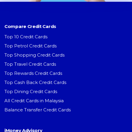
Compare Credit Cards
Top 10 Credit Cards
Top Petrol Credit Cards
Top Shopping Credit Cards
Top Travel Credit Cards
Top Rewards Credit Cards
Top Cash Back Credit Cards
Top Dining Credit Cards
All Credit Cards in Malaysia
Balance Transfer Credit Cards
iMoney Advisory