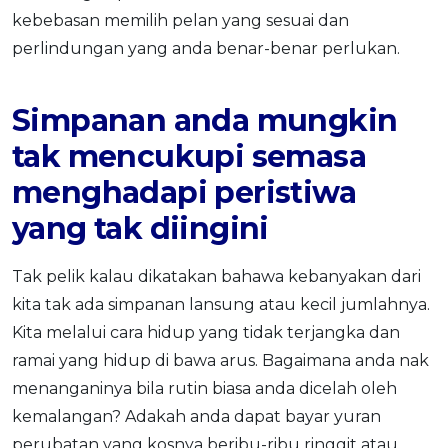
kebebasan memilih pelan yang sesuai dan
perlindungan yang anda benar-benar perlukan.
Simpanan anda mungkin
tak mencukupi semasa
menghadapi peristiwa
yang tak diingini
Tak pelik kalau dikatakan bahawa kebanyakan dari
kita tak ada simpanan lansung atau kecil jumlahnya.
Kita melalui cara hidup yang tidak terjangka dan
ramai yang hidup di bawa arus. Bagaimana anda nak
menanganinya bila rutin biasa anda dicelah oleh
kemalangan? Adakah anda dapat bayar yuran
perubatan yang kosnya beribu-ribu ringgit atau