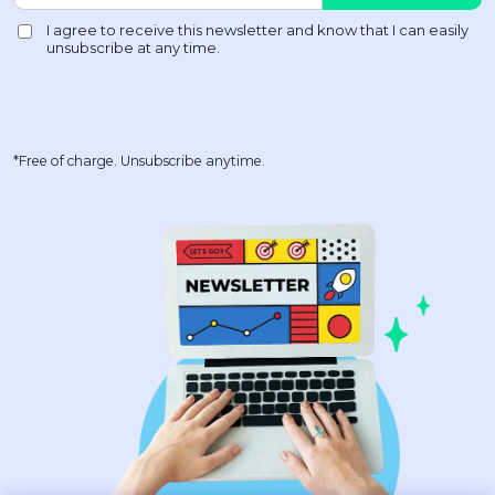
*Free of charge. Unsubscribe anytime.