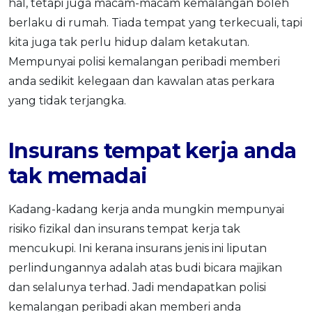
hal, tetapi juga macam-macam kemalangan boleh
berlaku di rumah. Tiada tempat yang terkecuali, tapi
kita juga tak perlu hidup dalam ketakutan.
Mempunyai polisi kemalangan peribadi memberi
anda sedikit kelegaan dan kawalan atas perkara
yang tidak terjangka.
Insurans tempat kerja anda
tak memadai
Kadang-kadang kerja anda mungkin mempunyai
risiko fizikal dan insurans tempat kerja tak
mencukupi. Ini kerana insurans jenis ini liputan
perlindungannya adalah atas budi bicara majikan
dan selalunya terhad. Jadi mendapatkan polisi
kemalangan peribadi akan memberi anda