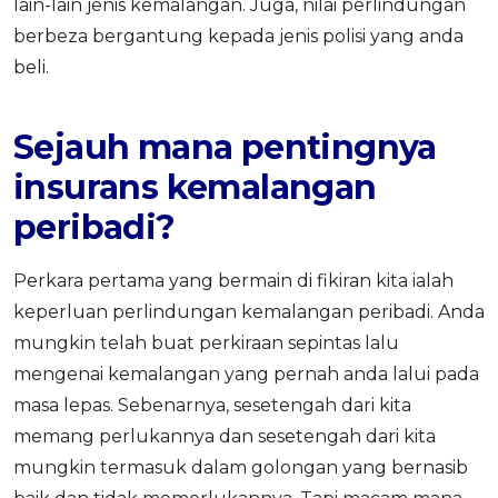
lain-lain jenis kemalangan. Juga, nilai perlindungan
berbeza bergantung kepada jenis polisi yang anda
beli.
Sejauh mana pentingnya
insurans kemalangan
peribadi?
Perkara pertama yang bermain di fikiran kita ialah
keperluan perlindungan kemalangan peribadi. Anda
mungkin telah buat perkiraan sepintas lalu
mengenai kemalangan yang pernah anda lalui pada
masa lepas. Sebenarnya, sesetengah dari kita
memang perlukannya dan sesetengah dari kita
mungkin termasuk dalam golongan yang bernasib