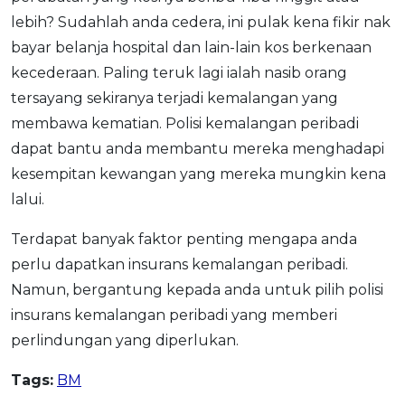
lebih? Sudahlah anda cedera, ini pulak kena fikir nak
bayar belanja hospital dan lain-lain kos berkenaan
kecederaan. Paling teruk lagi ialah nasib orang
tersayang sekiranya terjadi kemalangan yang
membawa kematian. Polisi kemalangan peribadi
dapat bantu anda membantu mereka menghadapi
kesempitan kewangan yang mereka mungkin kena
lalui.
Terdapat banyak faktor penting mengapa anda
perlu dapatkan insurans kemalangan peribadi.
Namun, bergantung kepada anda untuk pilih polisi
insurans kemalangan peribadi yang memberi
perlindungan yang diperlukan.
Tags:
BM