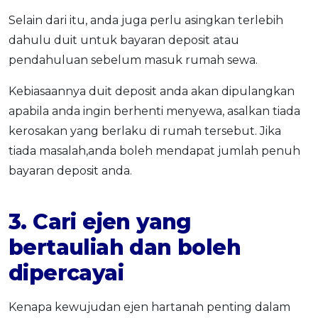
Selain dari itu, anda juga perlu asingkan terlebih
dahulu duit untuk bayaran deposit atau
pendahuluan sebelum masuk rumah sewa.
Kebiasaannya duit deposit anda akan dipulangkan
apabila anda ingin berhenti menyewa, asalkan tiada
kerosakan yang berlaku di rumah tersebut. Jika
tiada masalah,anda boleh mendapat jumlah penuh
bayaran deposit anda.
3. Cari ejen yang
bertauliah dan boleh
dipercayai
Kenapa kewujudan ejen hartanah penting dalam