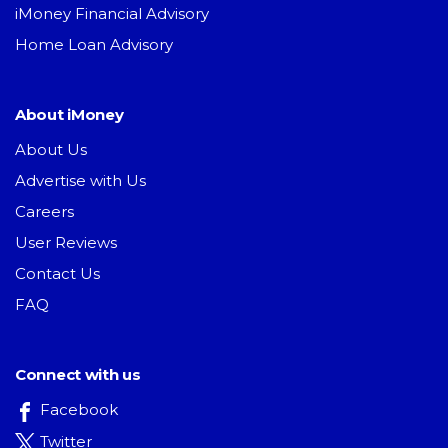
iMoney Financial Advisory
Home Loan Advisory
About iMoney
About Us
Advertise with Us
Careers
User Reviews
Contact Us
FAQ
Connect with us
Facebook
Twitter