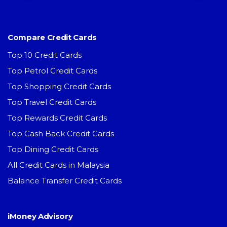
Compare Credit Cards
Top 10 Credit Cards
Top Petrol Credit Cards
Top Shopping Credit Cards
Top Travel Credit Cards
Top Rewards Credit Cards
Top Cash Back Credit Cards
Top Dining Credit Cards
All Credit Cards in Malaysia
Balance Transfer Credit Cards
iMoney Advisory