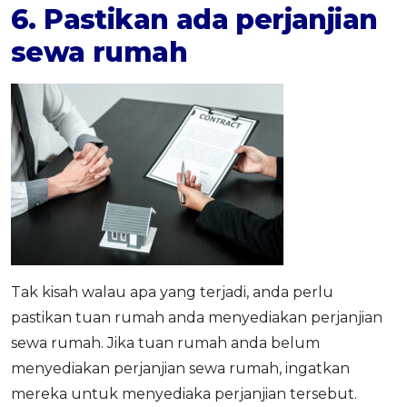
6. Pastikan ada perjanjian
sewa rumah
Tak kisah walau apa yang terjadi, anda perlu
pastikan tuan rumah anda menyediakan perjanjian
sewa rumah. Jika tuan rumah anda belum
menyediakan perjanjian sewa rumah, ingatkan
mereka untuk menyediaka perjanjian tersebut.