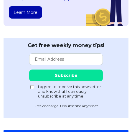
Learn More
Get free weekly money tips!
Free of charge. Unsubscribe anytime*