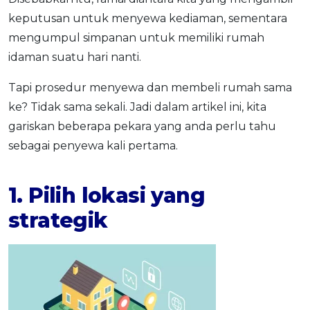
keputusan untuk menyewa kediaman, sementara
mengumpul simpanan untuk memiliki rumah
idaman suatu hari nanti.
Tapi prosedur menyewa dan membeli rumah sama
ke? Tidak sama sekali. Jadi dalam artikel ini, kita
gariskan beberapa pekara yang anda perlu tahu
sebagai penyewa kali pertama.
1. Pilih lokasi yang
strategik