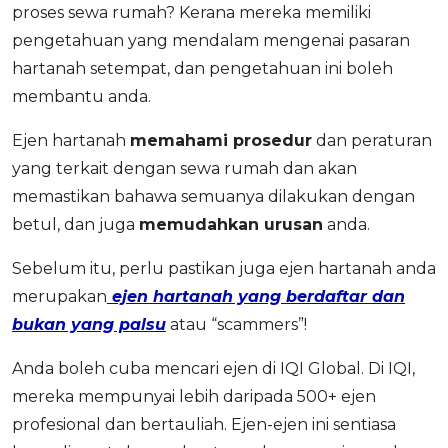
proses sewa rumah? Kerana mereka memiliki
pengetahuan yang mendalam mengenai pasaran
hartanah setempat, dan pengetahuan ini boleh
membantu anda.
Ejen hartanah
memahami prosedur
dan peraturan
yang terkait dengan sewa rumah dan akan
memastikan bahawa semuanya dilakukan dengan
betul, dan juga
memudahkan urusan
anda.
Sebelum itu, perlu pastikan juga ejen hartanah anda
merupakan
ejen hartanah yang berdaftar dan
bukan yang palsu
atau “scammers”!
Anda boleh cuba mencari ejen di IQI Global. Di IQI,
mereka mempunyai lebih daripada 500+ ejen
profesional dan bertauliah. Ejen-ejen ini sentiasa