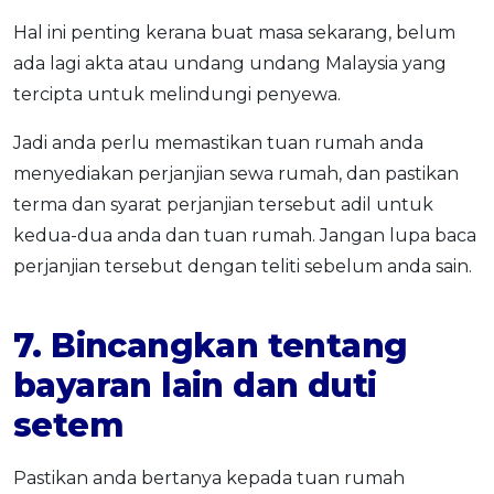
Hal ini penting kerana buat masa sekarang, belum
ada lagi akta atau undang undang Malaysia yang
tercipta untuk melindungi penyewa.
Jadi anda perlu memastikan tuan rumah anda
menyediakan perjanjian sewa rumah, dan pastikan
terma dan syarat perjanjian tersebut adil untuk
kedua-dua anda dan tuan rumah. Jangan lupa baca
perjanjian tersebut dengan teliti sebelum anda sain.
7. Bincangkan tentang
bayaran lain dan duti
setem
Pastikan anda bertanya kepada tuan rumah