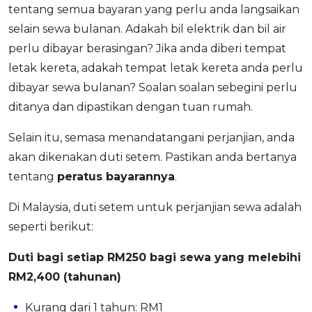
tentang semua bayaran yang perlu anda langsaikan
selain sewa bulanan. Adakah bil elektrik dan bil air
perlu dibayar berasingan? Jika anda diberi tempat
letak kereta, adakah tempat letak kereta anda perlu
dibayar sewa bulanan? Soalan soalan sebegini perlu
ditanya dan dipastikan dengan tuan rumah.
Selain itu, semasa menandatangani perjanjian, anda
akan dikenakan duti setem. Pastikan anda bertanya
tentang
peratus bayarannya
.
Di Malaysia, duti setem untuk perjanjian sewa adalah
seperti berikut:
Duti bagi setiap RM250 bagi sewa yang melebihi
RM2,400 (tahunan)
Kurang dari 1 tahun: RM1