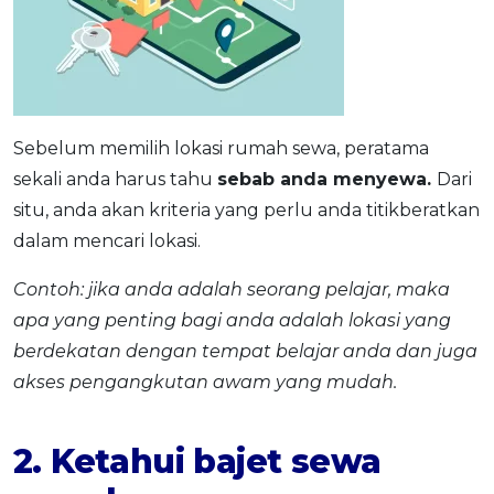
Sebelum memilih lokasi rumah sewa, peratama
sekali anda harus tahu
sebab anda menyewa.
Dari
situ, anda akan kriteria yang perlu anda titikberatkan
dalam mencari lokasi.
Contoh: jika anda adalah seorang pelajar, maka
apa yang penting bagi anda adalah lokasi yang
berdekatan dengan tempat belajar anda dan juga
akses pengangkutan awam yang mudah.
2. Ketahui bajet sewa