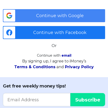
Continue with Google
Continue with Facebook
Or
Continue with
email
By signing up, I agree to iMoney’s
Terms & Conditions
and
Privacy Policy
Get free weekly money tips!