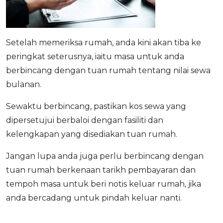
Setelah memeriksa rumah, anda kini akan tiba ke
peringkat seterusnya, iaitu masa untuk anda
berbincang dengan tuan rumah tentang nilai sewa
bulanan.
Sewaktu berbincang, pastikan kos sewa yang
dipersetujui berbaloi dengan fasiliti dan
kelengkapan yang disediakan tuan rumah.
Jangan lupa anda juga perlu berbincang dengan
tuan rumah berkenaan tarikh pembayaran dan
tempoh masa untuk beri notis keluar rumah, jika
anda bercadang untuk pindah keluar nanti.