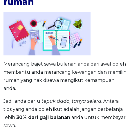
rumah
Merancang bajet sewa bulanan anda dari awal boleh
membantu anda merancang kewangan dan memilih
rumah yang nak disewa mengikut kemampuan
anda.
Jadi, anda perlu
tepuk dada, tanya selera
. Antara
tips yang anda boleh ikut adalah jangan berbelanja
lebih
30% dari gaji bulanan
anda untuk membayar
sewa.