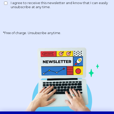
*Free of charge. Unsubscribe anytime.