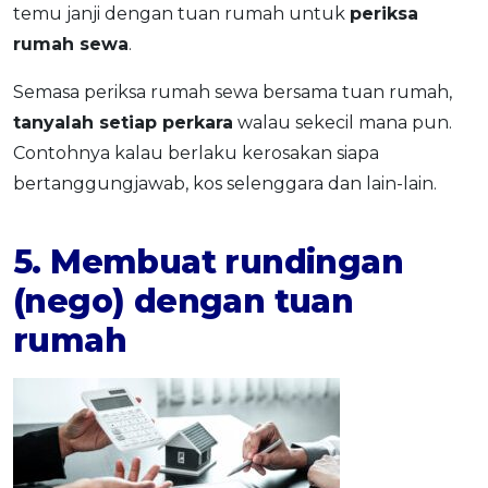
temu janji dengan tuan rumah untuk
periksa
rumah sewa
.
Semasa periksa rumah sewa bersama tuan rumah,
tanyalah setiap perkara
walau sekecil mana pun.
Contohnya kalau berlaku kerosakan siapa
bertanggungjawab, kos selenggara dan lain-lain.
5. Membuat rundingan
(nego) dengan tuan
rumah