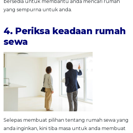
bersedia untuk membantu anda mencari rumah
yang sempurna untuk anda.
4. Periksa keadaan rumah
sewa
Selepas membuat pilihan tentang rumah sewa yang
anda inginkan, kini tiba masa untuk anda membuat