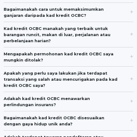
Bagaimanakah cara untuk memaksimumkan
ganjaran daripada kad kredit OCBC?
Kad kredit OCBC manakah yang terbaik untuk
barangan runcit, makan di luar, perjalanan atau
perbelanjaan harian?
Mengapakah permohonan kad kredit OCBC saya
mungkin ditolak?
Apakah yang perlu saya lakukan jika terdapat
transaksi yang salah atau mencurigakan pada kad
kredit OCBC saya?
Adakah kad kredit OCBC menawarkan
perlindungan insurans?
Bagaimanakah kad kredit OCBC disesuaikan
dengan gaya hidup unik anda?
Adakah terdapat tawaran pendaftaran atau