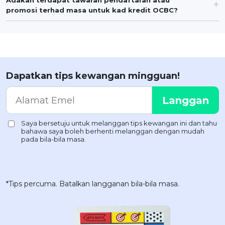
promosi terhad masa untuk kad kredit OCBC?
Dapatkan tips kewangan mingguan!
*Tips percuma. Batalkan langganan bila-bila masa.