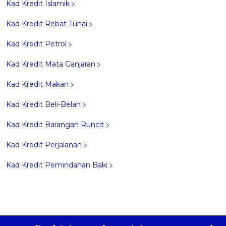
Kad Kredit Islamik
Kad Kredit Rebat Tunai
Kad Kredit Petrol
Kad Kredit Mata Ganjaran
Kad Kredit Makan
Kad Kredit Beli-Belah
Kad Kredit Barangan Runcit
Kad Kredit Perjalanan
Kad Kredit Pemindahan Baki