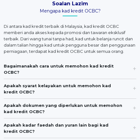
Soalan Lazim
Mengapa kad kredit OCBC?
Di antara kad kredit terbaik di Malaysia, kad kredit OCBC
memberi anda akses kepada promosi dan tawaran eksklusif
terbaik. Dari wang tunai tanpa had, kad untuk belanja runcit dan
dalam talian hingga kad untuk pengguna besar dan penggunaan
perniagaan, terdapat kad kredit OCBC untuk semua orang.
Bagaimanakah cara untuk memohon kad kredit
OCBC?
Apakah syarat kelayakan untuk memohon kad
kredit OCBC?
Apakah dokumen yang diperlukan untuk memohon
kad kredit OCBC?
Apakah kadar faedah dan yuran lain bagi kad
kredit OCBC?