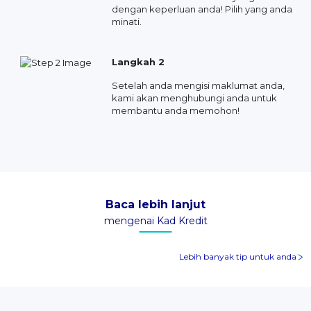
dengan keperluan anda! Pilih yang anda
minati.
Langkah 2
Setelah anda mengisi maklumat anda,
kami akan menghubungi anda untuk
membantu anda memohon!
Baca lebih lanjut
mengenai Kad Kredit
Lebih banyak tip untuk anda