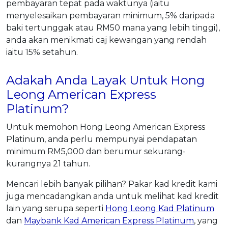
pembayaran tepat pada waktunya (iaitu
menyelesaikan pembayaran minimum, 5% daripada
baki tertunggak atau RM50 mana yang lebih tinggi),
anda akan menikmati caj kewangan yang rendah
iaitu 15% setahun.
Adakah Anda Layak Untuk Hong
Leong American Express
Platinum?
Untuk memohon Hong Leong American Express
Platinum, anda perlu mempunyai pendapatan
minimum RM5,000 dan berumur sekurang-
kurangnya 21 tahun.
Mencari lebih banyak pilihan? Pakar kad kredit kami
juga mencadangkan anda untuk melihat kad kredit
lain yang serupa seperti
Hong Leong Kad Platinum
dan
Maybank Kad American Express Platinum
, yang