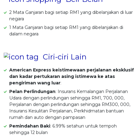
2 Mata Ganjaran bagi setiap RM1 yang dibelanjakan di luar
negara
1 Mata Ganjaran bagi setiap RM1 yang dibelanjakan di
dalam negara
Ciri-ciri Lain
American Express keistimewaan perjalanan eksklusif
dan kadar pertukaran asing istimewa ke atas
pengiriman wang luar
:
Pelan Perlindungan
: Insurans Kemalangan Perjalanan
Udara dengan perlindungan sehingga RM1, 700, 000,
Perjalanan dengan perlindungan sehingga RM300, 000,
Insurans Kesulitan Perjalanan, Perkhidmatan bantuan
rumah dan auto dengan pampasan
Pemindahan Baki
: 6.99% setahun untuk tempoh
sehingga 12 bulan