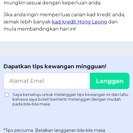
mungkin sesuai dengan keperluan anda.
Jika anda ingin memperluas carian kad kredit anda,
semak lebih banyak
kad kredit Hong Leong
dan
mula membandingkan hari ini!
Dapatkan tips kewangan mingguan!
*Tips percuma. Batalkan langganan bila-bila masa.