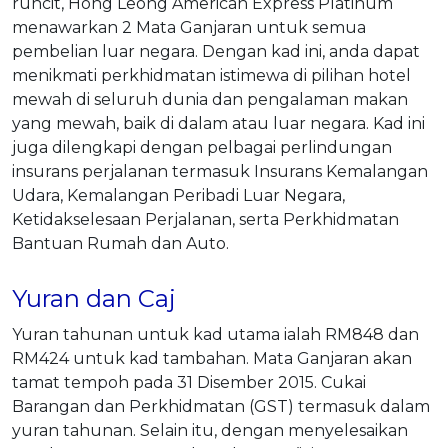
runcit, Hong Leong American Express Platinum
menawarkan 2 Mata Ganjaran untuk semua
pembelian luar negara. Dengan kad ini, anda dapat
menikmati perkhidmatan istimewa di pilihan hotel
mewah di seluruh dunia dan pengalaman makan
yang mewah, baik di dalam atau luar negara. Kad ini
juga dilengkapi dengan pelbagai perlindungan
insurans perjalanan termasuk Insurans Kemalangan
Udara, Kemalangan Peribadi Luar Negara,
Ketidakselesaan Perjalanan, serta Perkhidmatan
Bantuan Rumah dan Auto.
Yuran dan Caj
Yuran tahunan untuk kad utama ialah RM848 dan
RM424 untuk kad tambahan. Mata Ganjaran akan
tamat tempoh pada 31 Disember 2015. Cukai
Barangan dan Perkhidmatan (GST) termasuk dalam
yuran tahunan. Selain itu, dengan menyelesaikan