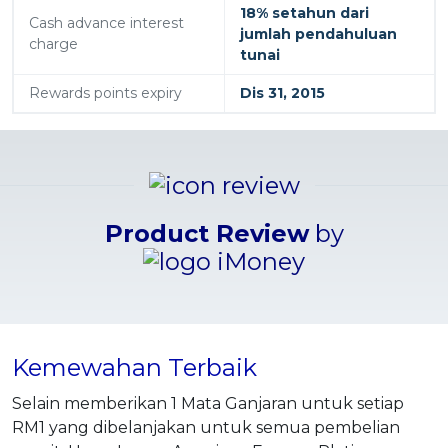
18% setahun dari
Cash advance interest
jumlah pendahuluan
charge
tunai
Rewards points expiry
Dis 31, 2015
Product Review
by
Kemewahan Terbaik
Selain memberikan 1 Mata Ganjaran untuk setiap
RM1 yang dibelanjakan untuk semua pembelian