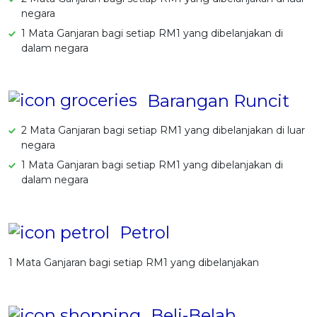
negara
1 Mata Ganjaran bagi setiap RM1 yang dibelanjakan di
dalam negara
Barangan Runcit
2 Mata Ganjaran bagi setiap RM1 yang dibelanjakan di luar
negara
1 Mata Ganjaran bagi setiap RM1 yang dibelanjakan di
dalam negara
Petrol
1 Mata Ganjaran bagi setiap RM1 yang dibelanjakan
Beli-Belah