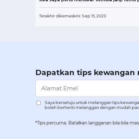
Terakhir dikemaskini: Sep 15, 2023
Dapatkan tips kewangan
*Tips percuma. Batalkan langganan bila-bila mas