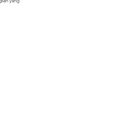
gilan yang