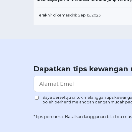
Terakhir dikemaskini: Sep 15, 2023
Dapatkan tips kewangan
*Tips percuma. Batalkan langganan bila-bila mas