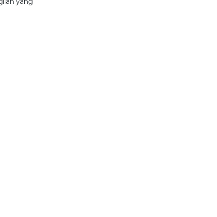
gilan yang