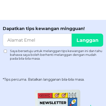
Dapatkan tips kewangan mingguan!
*Tips percuma. Batalkan langganan bila-bila masa.