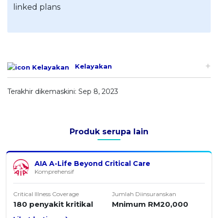
Kelayakan
Terakhir dikemaskini: Sep 8, 2023
Produk serupa lain
AIA A-Life Beyond Critical Care
Komprehensif
Critical Illness Coverage
Jumlah Diinsuranskan
180 penyakit kritikal
Mnimum RM20,000