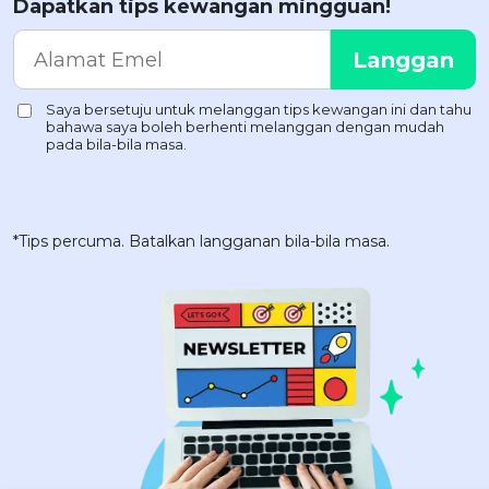
Dapatkan tips kewangan mingguan!
*Tips percuma. Batalkan langganan bila-bila masa.