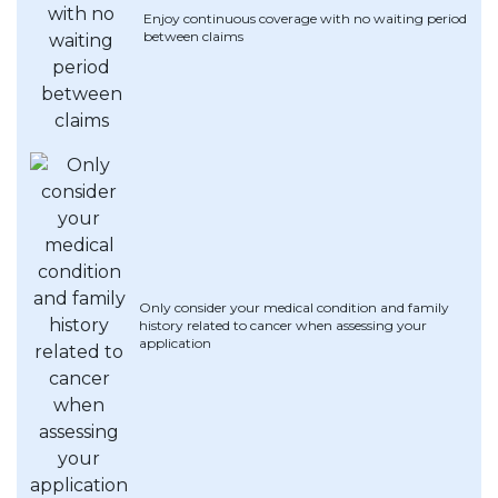
Enjoy continuous coverage with no waiting period
between claims
Only consider your medical condition and family
history related to cancer when assessing your
application