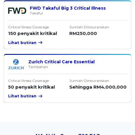
FWD Takaful Big 3 Critical Illness
Takaful
Critical Illness Coverage
Jumlah Diinsuranskan
150 penyakit kritikal
RM250,000
Lihat butiran
Zurich Critical Care Essential
Tambahan
Critical Illness Coverage
Jumlah Diinsuranskan
50 penyakit kritikal
Sehingga RM4,000,000
Lihat butiran