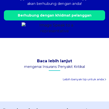
akan berhubung dengan anda!
Berhubung dengan khidmat pelanggan
Baca lebih lanjut
mengenai Insurans Penyakit Kritikal
Lebih banyak tip untuk anda