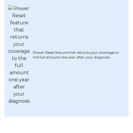
Power Reset feature that returns your coverage to
the full amount one year after your diagnosis