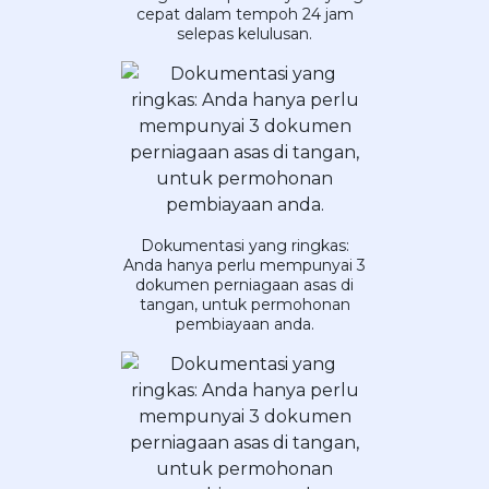
cepat dalam tempoh 24 jam
selepas kelulusan.
Dokumentasi yang ringkas:
Anda hanya perlu mempunyai 3
dokumen perniagaan asas di
tangan, untuk permohonan
pembiayaan anda.