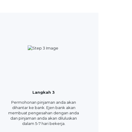
Langkah 3
Permohonan pinjaman anda akan
dihantar ke bank. Ejen bank akan
membuat pengesahan dengan anda
dan pinjaman anda akan diluluskan
dalam 5-7 hari bekerja.