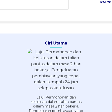
RM 70
Ciri Utama
Laju: Permohonan dan
kelulusan dalam talian pantas
dalam masa 2 hari bekerja.
Pengeluaran pembiayaan yang