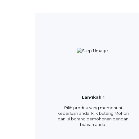
Langkah 1
Pilih produk yang memenuhi
keperluan anda, klik butang Mohon
dan isi borang pemohonan dengan
butiran anda.