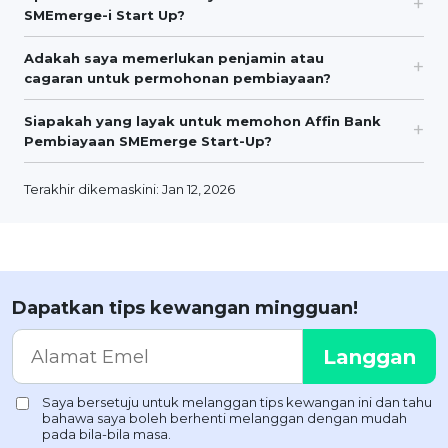
SMEmerge-i Start Up?
Adakah saya memerlukan penjamin atau
cagaran untuk permohonan pembiayaan?
Siapakah yang layak untuk memohon Affin Bank
Pembiayaan SMEmerge Start-Up?
Terakhir dikemaskini: Jan 12, 2026
Dapatkan tips kewangan mingguan!