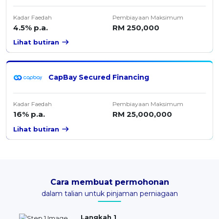
Kadar Faedah
Pembiayaan Maksimum
4.5% p.a.
RM 250,000
Lihat butiran
CapBay Secured Financing
Kadar Faedah
Pembiayaan Maksimum
16% p.a.
RM 25,000,000
Lihat butiran
Cara membuat permohonan
dalam talian untuk pinjaman perniagaan
Langkah 1