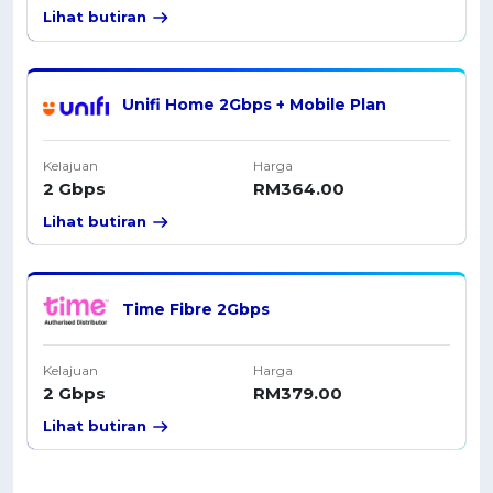
Lihat butiran
Unifi Home 2Gbps + Mobile Plan
Kelajuan
Harga
2 Gbps
RM364.00
Lihat butiran
Time Fibre 2Gbps
Kelajuan
Harga
2 Gbps
RM379.00
Lihat butiran