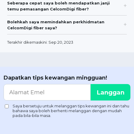
Seberapa cepat saya boleh mendapatkan janji
temu pemasangan CelcomDigi fiber?
Bolehkah saya memindahkan perkhidmatan
CelcomDigi fiber saya?
Terakhir dikemaskini: Sep 20, 2023
Dapatkan tips kewangan mingguan!