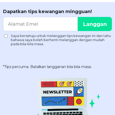
Dapatkan tips kewangan mingguan!
*Tips percuma. Batalkan langganan bila-bila masa.