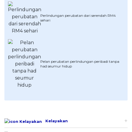
Perlindungan perubatan dari serendah RM4
sehari
Pelan perubatan perlindungan peribadi tanpa
had seumur hidup
Kelayakan