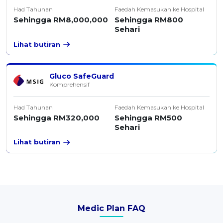
Had Tahunan
Faedah Kemasukan ke Hospital
Sehingga RM8,000,000
Sehingga RM800
Sehari
Lihat butiran
Gluco SafeGuard
Komprehensif
Had Tahunan
Faedah Kemasukan ke Hospital
Sehingga RM320,000
Sehingga RM500
Sehari
Lihat butiran
Medic Plan FAQ