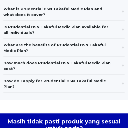
What is Prudential BSN Takaful Medic Plan and
what does it cover?
Is Prudential BSN Takaful Medic Plan available for
all individuals?
What are the benefits of Prudential BSN Takaful
Medic Plan?
How much does Prudential BSN Takaful Medic Plan
cost?
How do I apply for Prudential BSN Takaful Medic
Plan?
Masih tidak pasti produk yang sesuai